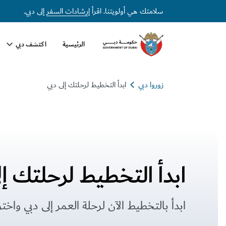
سلامتك هي أولويتنا. اقرأ
إرشادات السفر
إلى دبي.
الرئيسية
اكتشف دبي
زوروا دبي
ابدأ التخطيط لرحلتك إلى دبي
ابدأ التخطيط لرحلتك إل
ابدأ بالتخطيط الآن لرحلة العمر إلى دبي واخ