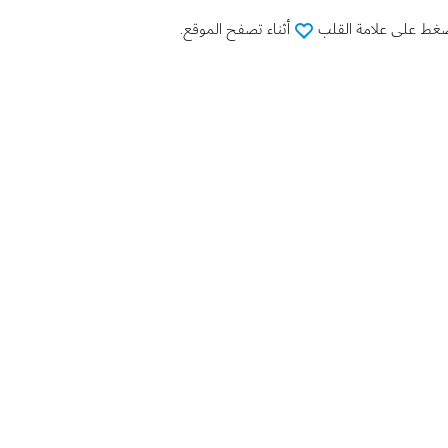
لضغط على علامة القلب
أثناء تصفح الموقع.