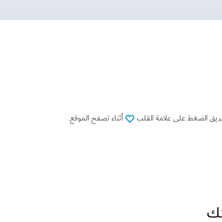
طريق الضغط على علامة القلب
أثناء تصفح الموقع.
تك