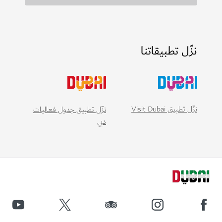
نزّل تطبيقاتنا
نزّل تطبيق Visit Dubai
نزّل تطبيق جدول فعاليات
دبي