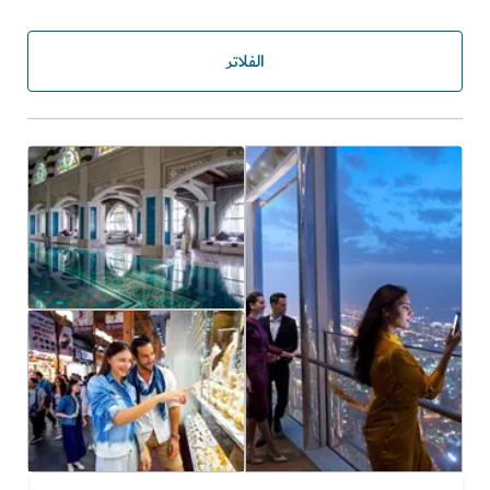
الفلاتر