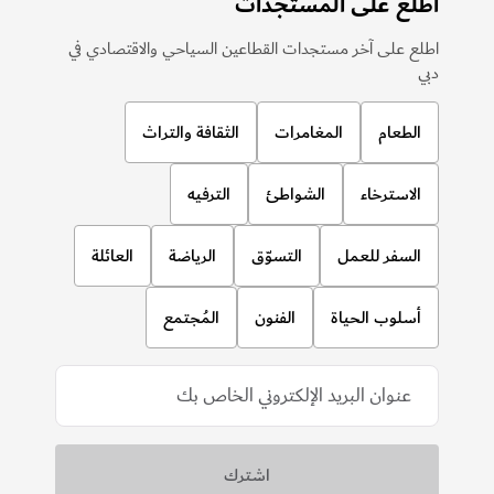
اطلع على المستجدات
اطلع على آخر مستجدات القطاعين السياحي والاقتصادي في
دبي
الطعام
المغامرات
الثقافة والتراث
الاسترخاء
الشواطئ
الترفيه
السفر للعمل
التسوّق
الرياضة
العائلة
أسلوب الحياة
الفنون
المُجتمع