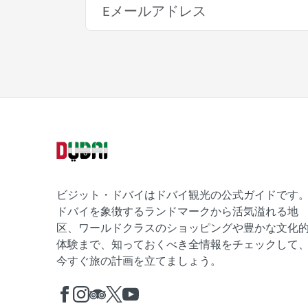
ビジット・ドバイはドバイ観光の公式ガイドです
ドバイを象徴するランドマークから活気溢れる地
区、ワールドクラスのショッピングや豊かな文化
体験まで、知っておくべき全情報をチェックして
今すぐ旅の計画を立てましょう。