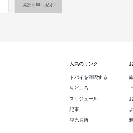
人気のリンク
ドバイを満喫する
。
見どころ
的
スケジュール
、
記事
観光名所