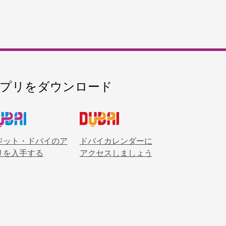
プリをダウンロード
ジット・ドバイのア
ドバイカレンダーに
リを入手する
アクセスしましょう