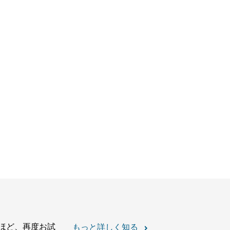
ほど、再度お試
もっと詳しく知る