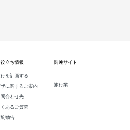
お役立ち情報
関連サイト
旅行を計画する
旅行業
ビザに関するご案内
お問合わせ先
よくあるご質問
渡航勧告