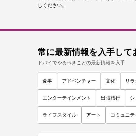
しください。
常に最新情報を入手して
ドバイでやるべきことの最新情報を入手
食事
アドベンチャー
文化
リラ
エンターテインメント
出張旅行
シ
ライフスタイル
アート
コミュニテ