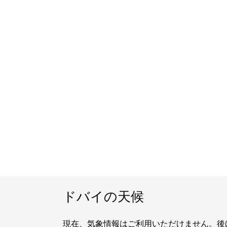
ドバイの天候
現在、気象情報はご利用いただけません。後