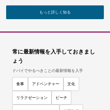
もっと詳しく知る
常に最新情報を入手しておきまし
ょう
ドバイでやるべきことの最新情報を入手
食事
アドベンチャー
文化
リラクゼーション
ビーチ