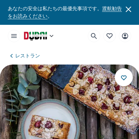
あなたの安全は私たちの最優先事項です。
渡航勧告
をお読みください
。
レストラン