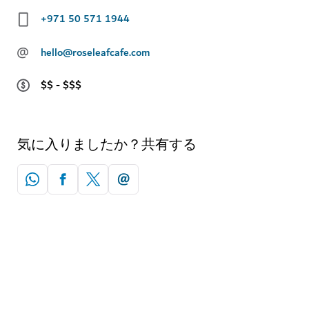
+971 50 571 1944
@
hello@roseleafcafe.com
$$ - $$$
気に入りましたか？共有する