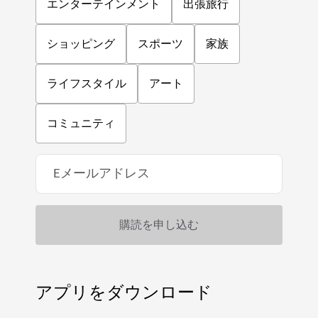
エンターテインメント
出張旅行
ショッピング
スポーツ
家族
ライフスタイル
アート
コミュニティ
アプリをダウンロード