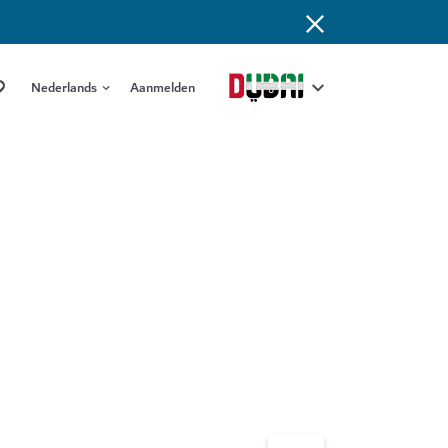
Nederlands
Aanmelden