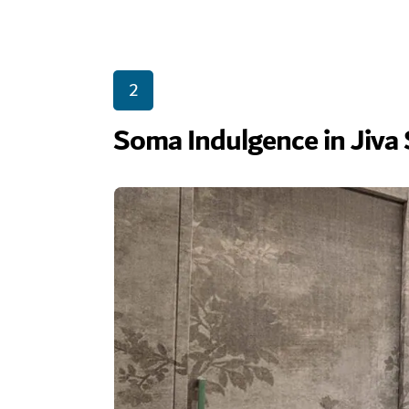
2
Soma Indulgence in Jiva