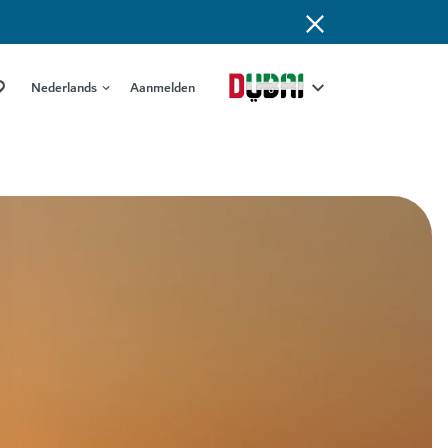
Nederlands
Aanmelden