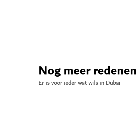
Bekijk alle festivals en 