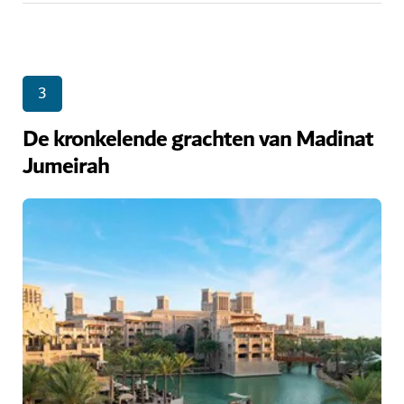
3
De kronkelende grachten van Madinat
Jumeirah