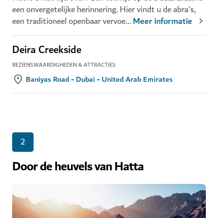
een onvergetelijke herinnering. Hier vindt u de abra's,
een traditioneel openbaar vervoe
...
Meer informatie
Deira Creekside
BEZIENSWAARDIGHEDEN & ATTRACTIES
Baniyas Road - Dubai - United Arab Emirates
2
Door de heuvels van Hatta