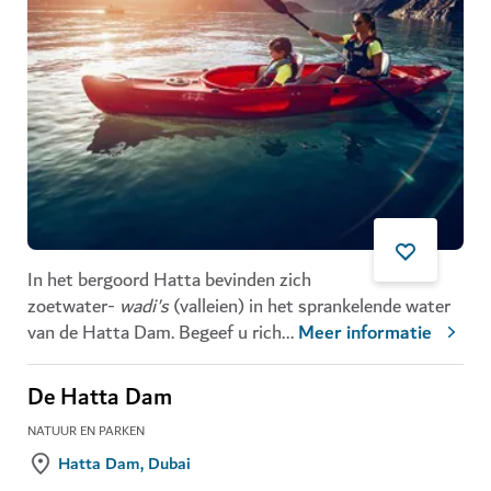
In het bergoord Hatta bevinden zich
zoetwater-
wadi's
(valleien) in het sprankelende water
van de Hatta Dam. Begeef u rich
...
Meer informatie
De Hatta Dam
NATUUR EN PARKEN
Hatta Dam, Dubai