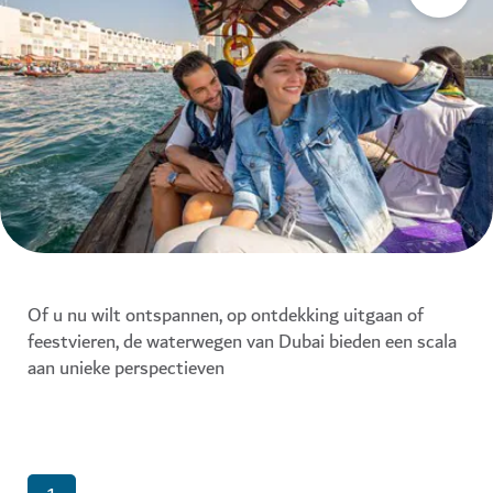
Of u nu wilt ontspannen, op ontdekking uitgaan of
feestvieren, de waterwegen van Dubai bieden een scala
aan unieke perspectieven