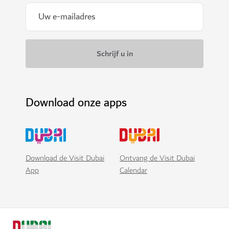
Download onze apps
Download de Visit Dubai
Ontvang de Visit Dubai
App
Calendar