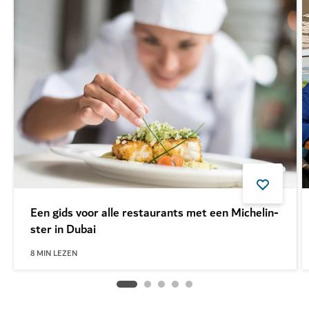
Een gids voor alle restaurants met een Michelin-
ster in Dubai
8
MIN LEZEN