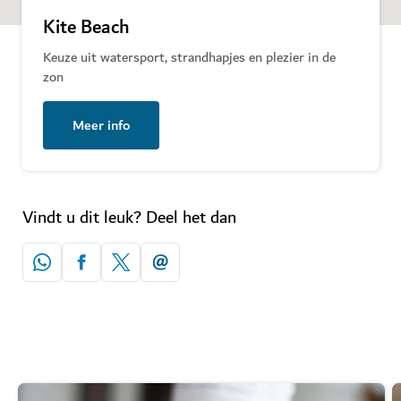
Kite Beach
Keuze uit watersport, strandhapjes en plezier in de
zon
Meer info
Vindt u dit leuk? Deel het dan