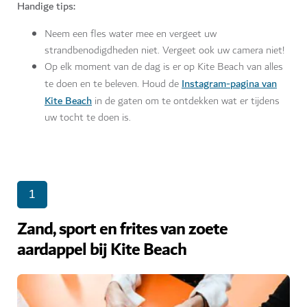
Handige tips:
Neem een fles water mee en vergeet uw
strandbenodigdheden niet. Vergeet ook uw camera niet!
Op elk moment van de dag is er op Kite Beach van alles
Instagram-pagina van
te doen en te beleven. Houd de
Kite Beach
in de gaten om te ontdekken wat er tijdens
uw tocht te doen is.
1
Zand, sport en frites van zoete
aardappel bij Kite Beach