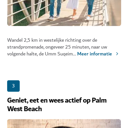
Wandel 2,5 km in westelijke richting over de
strandpromenade, ongeveer 25 minuten, naar uw
volgende halte, de Umm Suqeim
...
Meer informatie
3
Geniet, eet en wees actief op Palm
West Beach