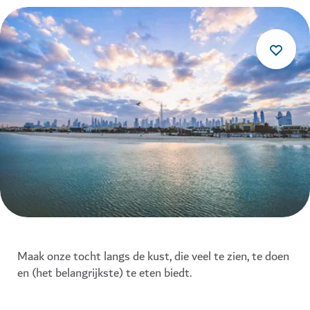
Maak onze tocht langs de kust, die veel te zien, te doen
en (het belangrijkste) te eten biedt.