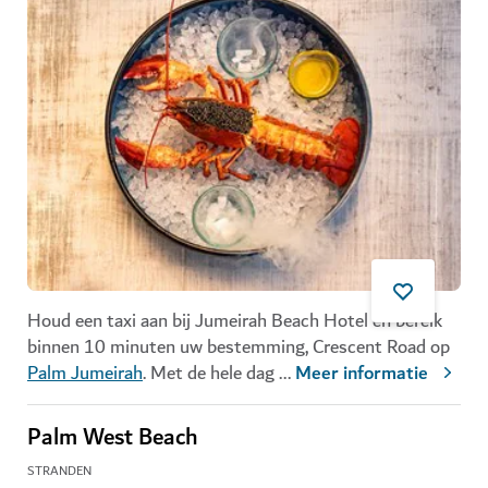
Houd een taxi aan bij Jumeirah Beach Hotel en bereik
binnen 10 minuten uw bestemming, Crescent Road op
Palm Jumeirah
. Met de hele dag
...
Meer informatie
Palm West Beach
STRANDEN