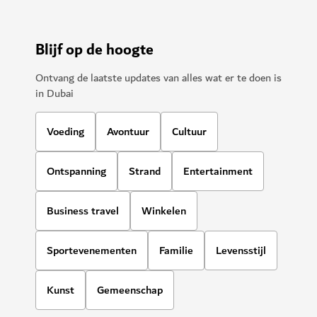
Blijf op de hoogte
Ontvang de laatste updates van alles wat er te doen is
in Dubai
Voeding
Avontuur
Cultuur
Ontspanning
Strand
Entertainment
Business travel
Winkelen
Sportevenementen
Familie
Levensstijl
Kunst
Gemeenschap