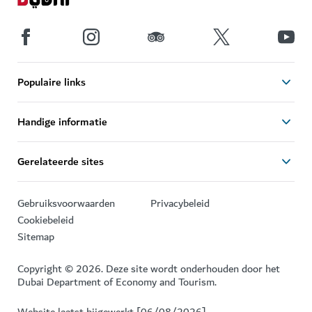
Populaire links
Handige informatie
Gerelateerde sites
Gebruiksvoorwaarden
Privacybeleid
Cookiebeleid
Sitemap
Copyright © 2026. Deze site wordt onderhouden door het
Dubai Department of Economy and Tourism.