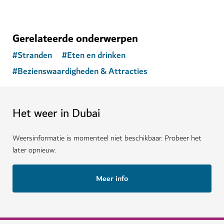
Gerelateerde onderwerpen
#
Stranden
#
Eten en drinken
#
Bezienswaardigheden & Attracties
Het weer in Dubai
Weersinformatie is momenteel niet beschikbaar. Probeer het
later opnieuw.
Meer info