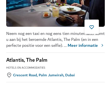
Neem nog een taxi en nog eens tien minuten later komt
u aan bij het beroemde Atlantis, The Palm (en in een
perfecte positie voor een selfie).
...
Meer informatie
Atlantis, The Palm
HOTELS EN ACCOMMODATIES
Crescent Road, Palm Jumeirah, Dubai