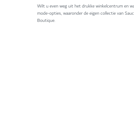
Wilt u even weg uit het drukke winkelcentrum en w
mode-opties, waaronder de eigen collectie van Sauc
Boutique.