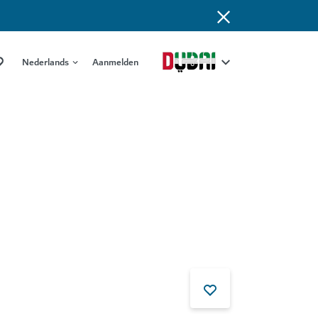
Nederlands
Aanmelden