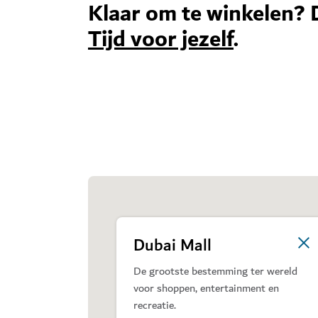
Klaar om te winkelen? 
Tijd voor jezelf
.
Dubai Mall
De grootste bestemming ter wereld
voor shoppen, entertainment en
recreatie.