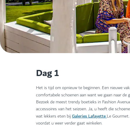
Dag 1
Het is tijd om opnieuw te beginnen. Een nieuwe vak
comfortabele schoenen aan want we gaan naar de 
Bezoek de meest trendy boetieks in Fashion Avenue 
accessoires van het seizoen. Ja, u heeft die schoen
Galeries Lafayette
wat lekkers eten bij
Le Gourmet. 
voordat u weer verder gaat winkelen.