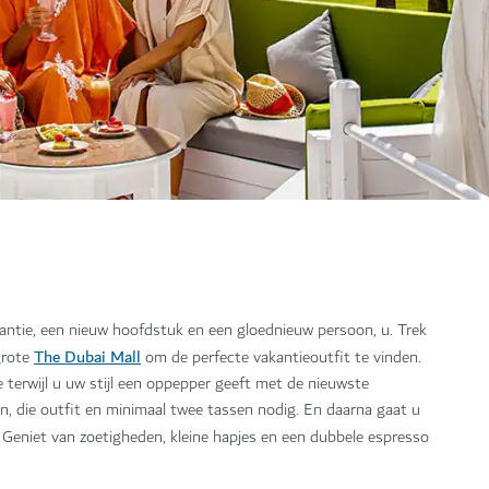
antie, een nieuw hoofdstuk en een gloednieuw persoon, u. Trek
The Dubai Mall
grote
om de perfecte vakantieoutfit te vinden.
terwijl u uw stijl een oppepper geeft met de nieuwste
en, die outfit en minimaal twee tassen nodig. En daarna gaat u
Geniet van zoetigheden, kleine hapjes en een dubbele espresso