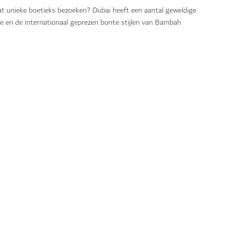
at unieke boetieks bezoeken? Dubai heeft een aantal geweldige
e en de internationaal geprezen bonte stijlen van Bambah