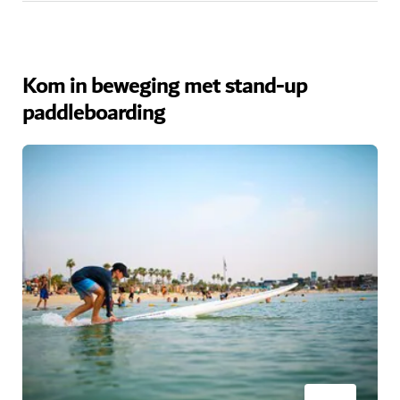
Kom in beweging met stand-up
paddleboarding