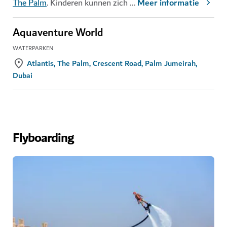
The Palm
. Kinderen kunnen zich
...
Meer informatie
Aquaventure World
WATERPARKEN
Atlantis, The Palm, Crescent Road, Palm Jumeirah,
Dubai
Flyboarding