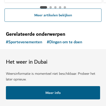
Meer artikelen bekijken
Gerelateerde onderwerpen
#
Sportevenementen
#
Dingen om te doen
Het weer in Dubai
Weersinformatie is momenteel niet beschikbaar. Probeer het
later opnieuw.
Meer info