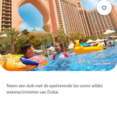
Neem een duik met de spetterende (en soms wilde)
wateractiviteiten van Dubai