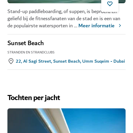
Stand-up paddleboarding, of suppen, is beproefd en
geliefd bij de fitnessfanaten van de stad en is een van
de populairste watersporten in
...
Meer informatie
Sunset Beach
STRANDEN EN STRANDCLUBS
22, Al Sagi Street, Sunset Beach, Umm Suqeim - Dubai
Tochten per jacht