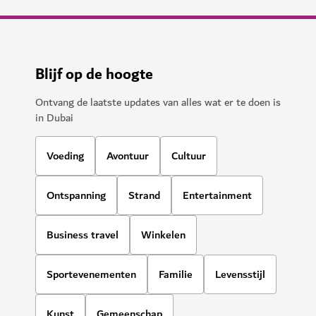
Blijf op de hoogte
Ontvang de laatste updates van alles wat er te doen is
in Dubai
Voeding
Avontuur
Cultuur
Ontspanning
Strand
Entertainment
Business travel
Winkelen
Sportevenementen
Familie
Levensstijl
Kunst
Gemeenschap