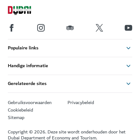
Populaire links
Handige informatie
Gerelateerde sites
Gebruiksvoorwaarden
Privacybeleid
Cookiebeleid
Sitemap
Copyright © 2026. Deze site wordt onderhouden door het
Dubai Department of Economy and Tourism.