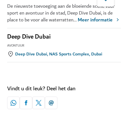
De nieuwste toevoeging aan de bloeiende scene voor
sport en avontuur in de stad, Deep Dive Dubai, is de
place to be voor alle waterratten
...
Meer informatie
Deep Dive Dubai
AVONTUUR
Deep Dive Dubai, NAS Sports Complex, Dubai
Vindt u dit leuk? Deel het dan