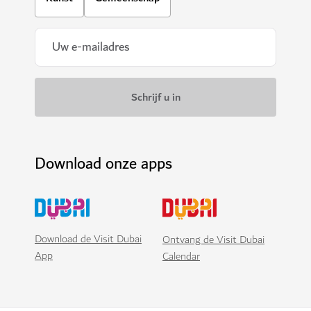
Download onze apps
Download de Visit Dubai
Ontvang de Visit Dubai
App
Calendar