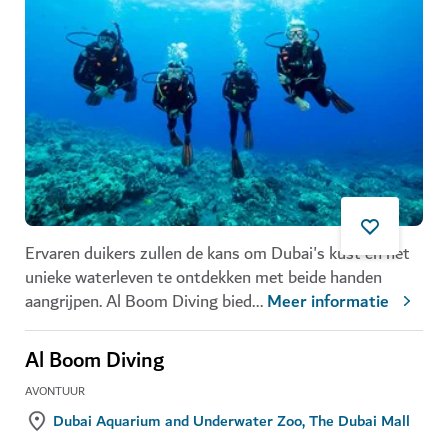
Ervaren duikers zullen de kans om Dubai's kust en het
unieke waterleven te ontdekken met beide handen
aangrijpen.
Al Boom Diving
bied
...
Meer informatie
Al Boom Diving
AVONTUUR
Dubai Aquarium and Underwater Zoo, The Dubai Mall