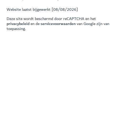
Website laatst bijgewerkt [08/08/2026]
Deze site wordt beschermd door reCAPTCHA en het
privacybeleid
en de
servicevoorwaarden
van Google zijn van
toepassing.