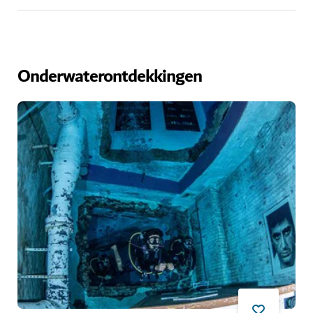
Onderwaterontdekkingen