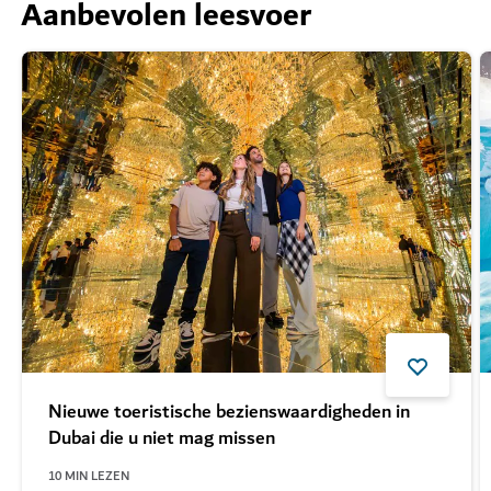
Aanbevolen leesvoer
Nieuwe toeristische bezienswaardigheden in
Dubai die u niet mag missen
10
MIN LEZEN