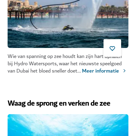
Wie van spanning op zee houdt kan zijn hart ophalen
bij
Hydro Watersports
, waar het nieuwste speelgoed
van Dubai het bloed sneller doet
...
Meer informatie
Waag de sprong en verken de zee