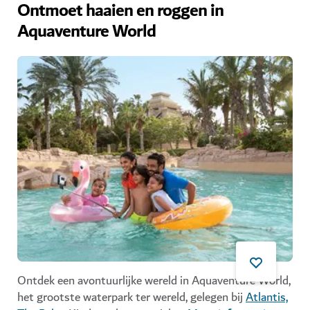
Ontmoet haaien en roggen in
Aquaventure World
Ontdek een avontuurlijke wereld in Aquaventure World,
het grootste waterpark ter wereld, gelegen bij
Atlantis,