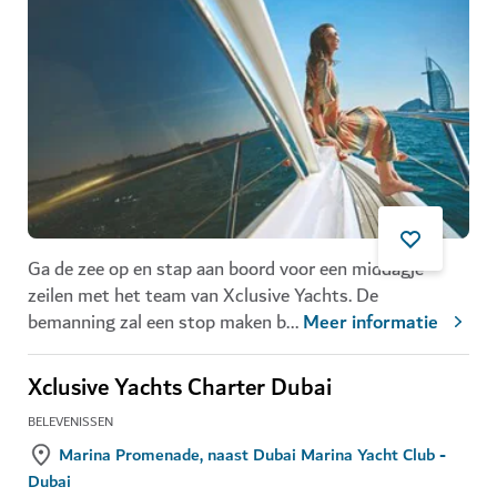
Ga de zee op en stap aan boord voor een middagje
zeilen met het team van Xclusive Yachts. De
bemanning zal een stop maken b
...
Meer informatie
Xclusive Yachts Charter Dubai
BELEVENISSEN
Marina Promenade, naast Dubai Marina Yacht Club -
Dubai