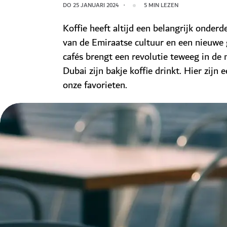
DO 25 JANUARI 2024
5
MIN LEZEN
Koffie heeft altijd een belangrijk onder
van de Emiraatse cultuur en een nieuwe 
cafés brengt een revolutie teweeg in de
Dubai zijn bakje koffie drinkt. Hier zijn 
onze favorieten.