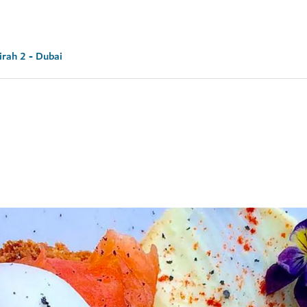
irah 2 - Dubai