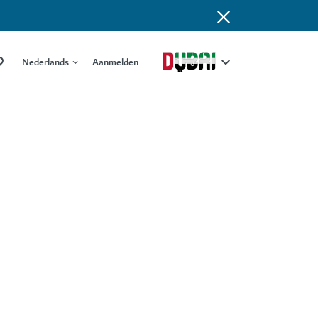
Nederlands
Aanmelden