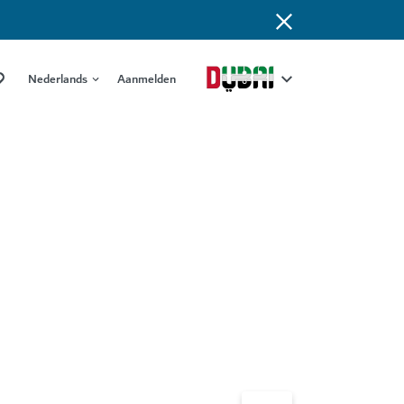
Nederlands
Aanmelden