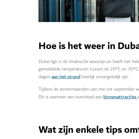
Hoe is het weer in Dub
Dubai ligt in de Arabische woestijn en heeft het he
gemiddelde temperaturen tussen de 20°C en 30°C. 
aan het strand
dagen
heerlijk onvergetelijk zijn.
Tijdens de zomermaanden van mei tot september wa
binnenattracties
Dit is wanneer een overvloed aan
Wat zijn enkele tips om