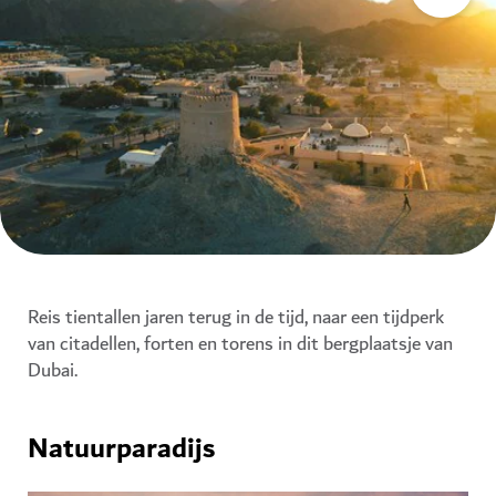
Reis tientallen jaren terug in de tijd, naar een tijdperk
van citadellen, forten en torens in dit bergplaatsje van
Dubai.
Natuurparadijs