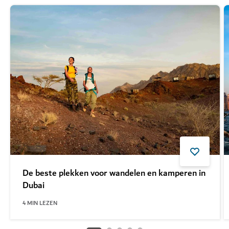
De beste plekken voor wandelen en kamperen in
Dubai
4
MIN LEZEN