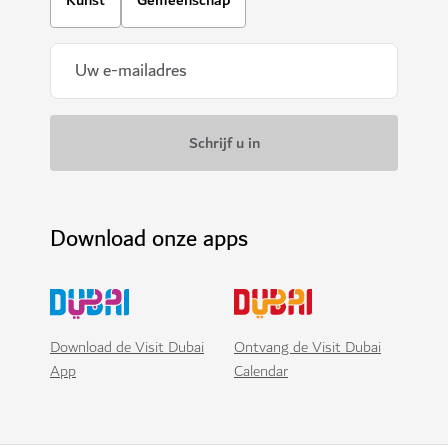
Download onze apps
Download de Visit Dubai
Ontvang de Visit Dubai
App
Calendar