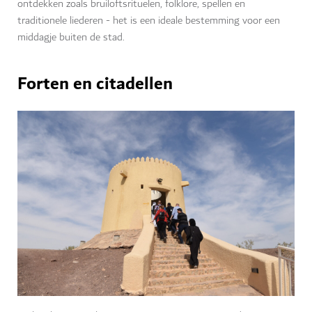
ontdekken zoals bruiloftsrituelen, folklore, spellen en
traditionele liederen - het is een ideale bestemming voor een
middagje buiten de stad.
Forten en citadellen