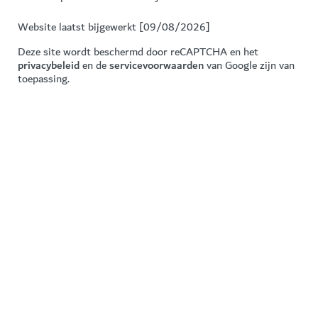
Website laatst bijgewerkt [09/08/2026]
Deze site wordt beschermd door reCAPTCHA en het
privacybeleid
en de
servicevoorwaarden
van Google zijn van
toepassing.