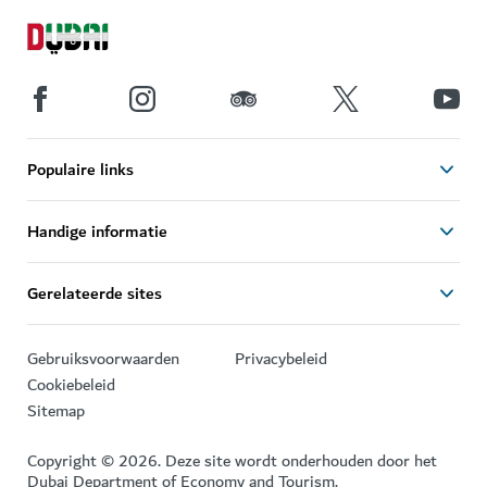
Populaire links
Handige informatie
Gerelateerde sites
Gebruiksvoorwaarden
Privacybeleid
Cookiebeleid
Sitemap
Copyright © 2026. Deze site wordt onderhouden door het
Dubai Department of Economy and Tourism.