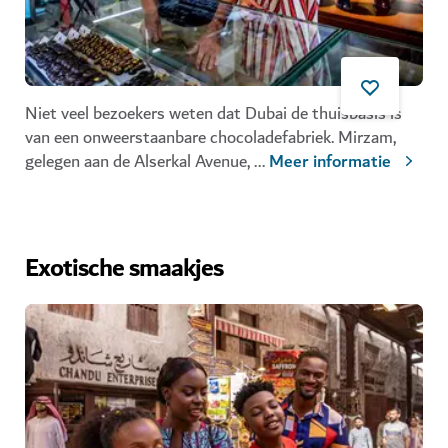
Niet veel bezoekers weten dat Dubai de thuisbasis is
van een onweerstaanbare chocoladefabriek. Mirzam,
gelegen aan de Alserkal Avenue,
...
Meer informatie
Exotische smaakjes