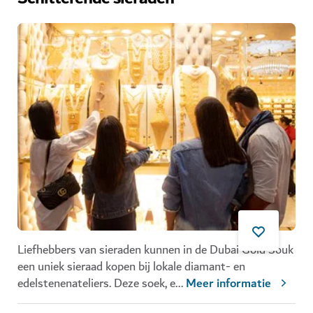
Liefhebbers van sieraden kunnen in de
Dubai Gold Souk
een uniek sieraad kopen bij lokale diamant- en
edelstenenateliers. Deze soek, e
...
Meer informatie