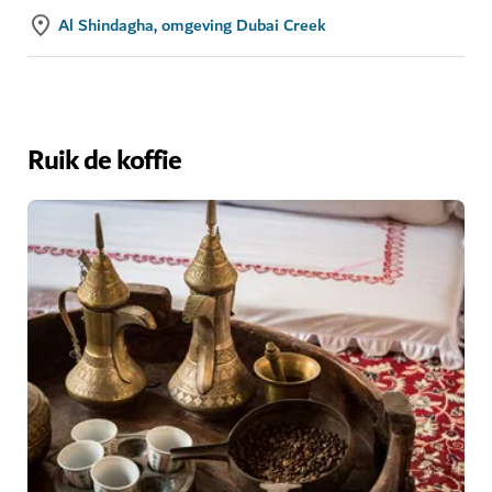
Al Shindagha, omgeving Dubai Creek
Ruik de koffie