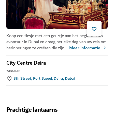
Koop een flesje met een geurtje aan het begin van uw
avontuur in Dubai en draag het elke dag van uw reis om
herinneringen te creëren die zijn
...
Meer informatie
City Centre Deira
WINKELEN
8th Street, Port Saeed, Deira, Dubai
Prachtige lantaarns