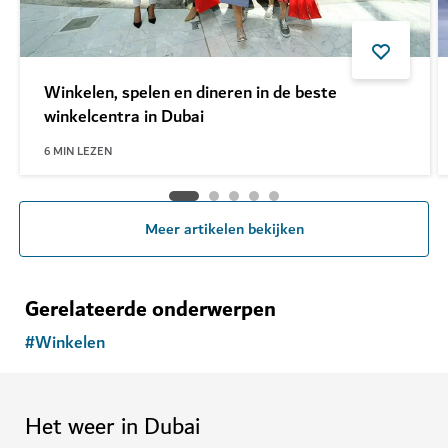
Winkelen, spelen en dineren in de beste
winkelcentra in Dubai
6
MIN LEZEN
Meer artikelen bekijken
Gerelateerde onderwerpen
#
Winkelen
Het weer in Dubai