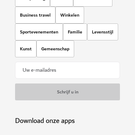
Business travel
Winkelen
Sportevenementen
Familie
Levensstijl
Kunst
Gemeenschap
Download onze apps