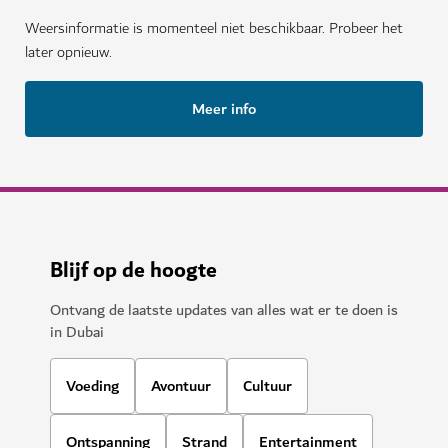
Weersinformatie is momenteel niet beschikbaar. Probeer het
later opnieuw.
Meer info
Blijf op de hoogte
Ontvang de laatste updates van alles wat er te doen is
in Dubai
Voeding
Avontuur
Cultuur
Ontspanning
Strand
Entertainment