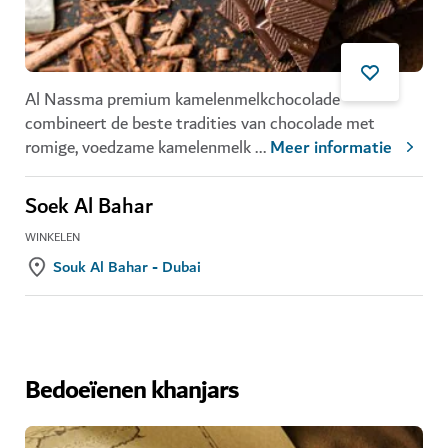
Al Nassma premium kamelenmelkchocolade
combineert de beste tradities van chocolade met
romige, voedzame kamelenmelk
...
Meer informatie
Soek Al Bahar
WINKELEN
Souk Al Bahar - Dubai
Bedoeïenen khanjars