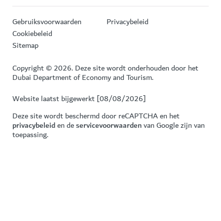
Gebruiksvoorwaarden
Privacybeleid
Cookiebeleid
Sitemap
Copyright © 2026. Deze site wordt onderhouden door het
Dubai Department of Economy and Tourism.
Website laatst bijgewerkt [08/08/2026]
Deze site wordt beschermd door reCAPTCHA en het
privacybeleid
en de
servicevoorwaarden
van Google zijn van
toepassing.