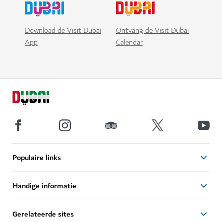
Download de Visit Dubai
Ontvang de Visit Dubai
App
Calendar
Populaire links
Handige informatie
Gerelateerde sites