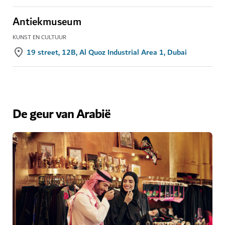
Antiekmuseum
KUNST EN CULTUUR
19 street, 12B, Al Quoz Industrial Area 1, Dubai
De geur van Arabië