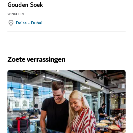
Gouden Soek
WINKELEN
Deira - Dubai
Zoete verrassingen