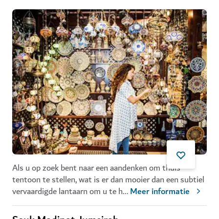
Als u op zoek bent naar een aandenken om thuis
tentoon te stellen, wat is er dan mooier dan een subtiel
vervaardigde lantaarn om u te h
...
Meer informatie