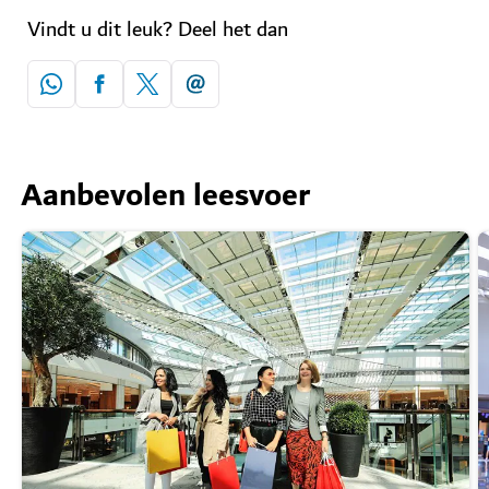
Vindt u dit leuk? Deel het dan
Aanbevolen leesvoer