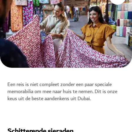
Een reis is niet compleet zonder een paar speciale
memorabilia om mee naar huis te nemen. Dit is onze
keus uit de beste aandenkens uit Dubai.
Schitterende sieraden