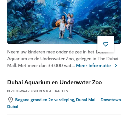
Neem uw kinderen mee onder de zee in het Dubai
Aquarium en de Underwater Zoo, gelegen in The Dubai
Mall. Met meer dan 33.000 wat
...
Meer informatie
Dubai Aquarium en Underwater Zoo
BEZIENSWAARDIGHEDEN & ATTRACTIES
Begane grond en 2e verdieping, Dubai Mall - Downtown
Dubai