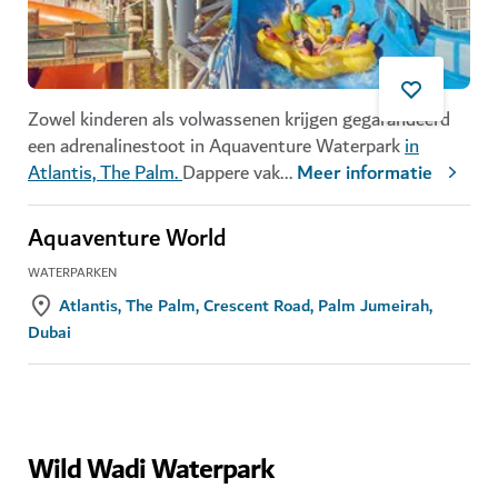
Zowel kinderen als volwassenen krijgen gegarandeerd
een adrenalinestoot in Aquaventure Waterpark
in
Atlantis, The Palm.
Dappere vak
...
Meer informatie
Aquaventure World
WATERPARKEN
Atlantis, The Palm, Crescent Road, Palm Jumeirah,
Dubai
Wild Wadi Waterpark