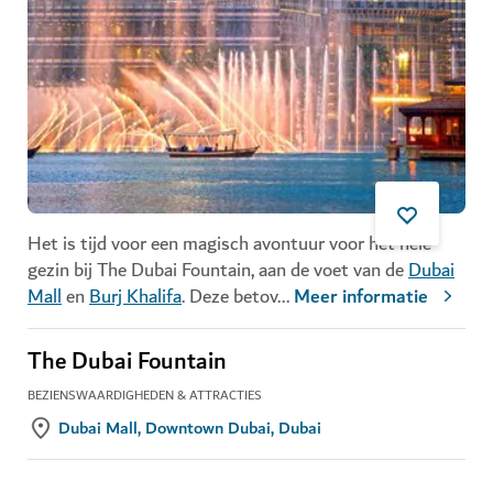
Het is tijd voor een magisch avontuur voor het hele
gezin bij The Dubai Fountain, aan de voet van de
Dubai
Mall
en
Burj Khalifa
. Deze betov
...
Meer informatie
The Dubai Fountain
BEZIENSWAARDIGHEDEN & ATTRACTIES
Dubai Mall, Downtown Dubai, Dubai