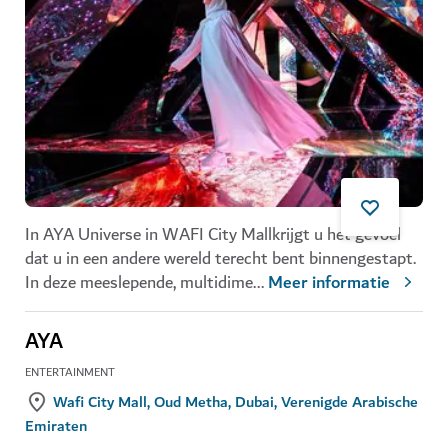
In AYA Universe in WAFI City Mallkrijgt u het gevoel
dat u in een andere wereld terecht bent binnengestapt.
In deze meeslepende, multidime
...
Meer informatie
AYA
ENTERTAINMENT
Wafi City Mall, Oud Metha, Dubai, Verenigde Arabische
Emiraten