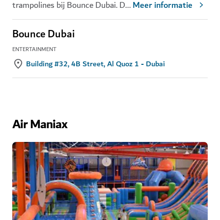
trampolines bij Bounce Dubai. D
...
Meer informatie
Bounce Dubai
ENTERTAINMENT
Building #32, 4B Street, Al Quoz 1 - Dubai
Air Maniax