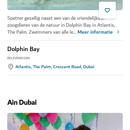
Spetter gezellig naast een van de vriendelijkste
zoogdieren van de natuur in Dolphin Bay in
Atlantis,
The Palm
. Zwemmers van alle le
...
Meer informatie
Dolphin Bay
BELEVENISSEN
Atlantis, The Palm, Crescent Road, Dubai
Ain Dubai