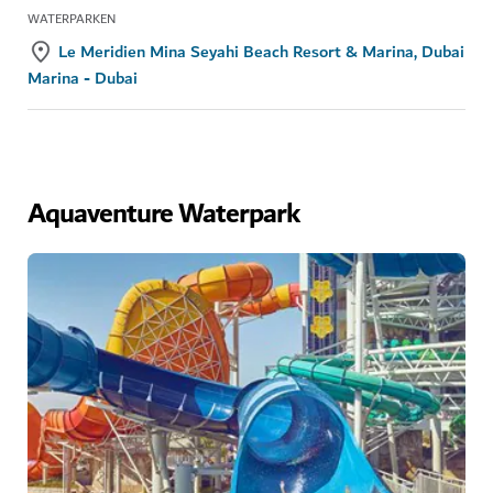
WATERPARKEN
Le Meridien Mina Seyahi Beach Resort & Marina, Dubai
Marina - Dubai
Aquaventure Waterpark