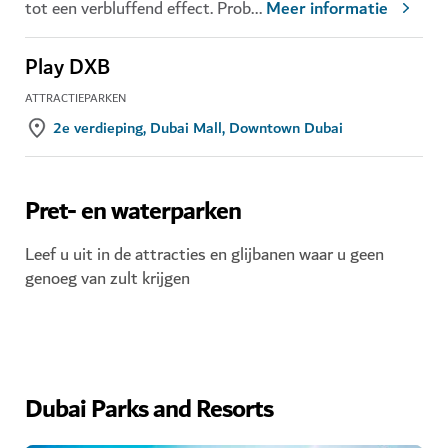
tot een verbluffend effect. Prob
...
Meer informatie
Play DXB
ATTRACTIEPARKEN
2e verdieping, Dubai Mall, Downtown Dubai
Pret- en waterparken
Leef u uit in de attracties en glijbanen waar u geen
genoeg van zult krijgen
Dubai Parks and Resorts