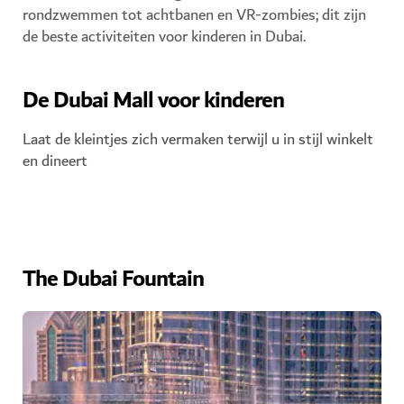
rondzwemmen tot achtbanen en VR-zombies; dit zijn
de beste activiteiten voor kinderen in Dubai.
De Dubai Mall voor kinderen
Laat de kleintjes zich vermaken terwijl u in stijl winkelt
en dineert
The Dubai Fountain