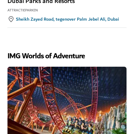
Dubai Parks and Resorts
ATTRACTIEPARKEN
Sheikh Zayed Road, tegenover Palm Jebel Ali, Dubai
IMG Worlds of Adventure