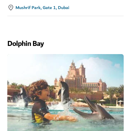
Mushrif Park, Gate 1, Dubai
Dolphin Bay