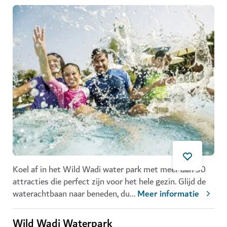
Koel af in het Wild Wadi water park met meer dan 30
attracties die perfect zijn voor het hele gezin. Glijd de
waterachtbaan naar beneden, du
...
Meer informatie
Wild Wadi Waterpark