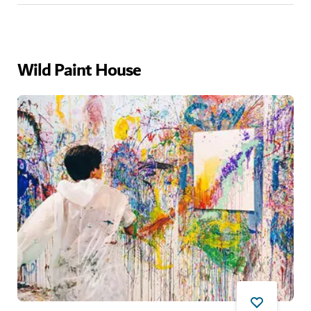
Wild Paint House