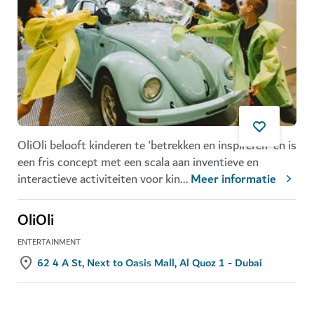
OliOli belooft kinderen te 'betrekken en inspireren' en is
een fris concept met een scala aan inventieve en
interactieve activiteiten voor kin
...
Meer informatie
OliOli
ENTERTAINMENT
62 4 A St, Next to Oasis Mall, Al Quoz 1 - Dubai