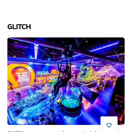
GLITCH