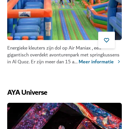
Energieke kleuters zijn dol op Air Maniax , een
gigantisch overdekt avonturenpark met springkussens
in Al Quoz. Er zijn meer dan 15 a
...
Meer informatie
AYA Universe