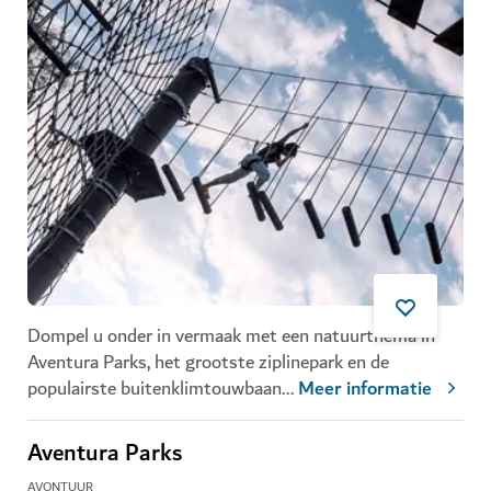
Dompel u onder in vermaak met een natuurthema in
Aventura Parks, het grootste ziplinepark en de
populairste buitenklimtouwbaan
...
Meer informatie
Aventura Parks
AVONTUUR