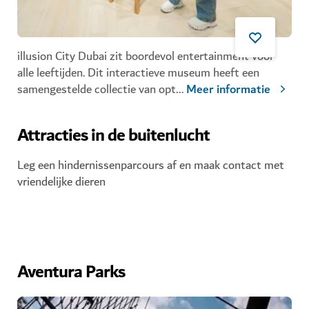
illusion City Dubai zit boordevol entertainment voor
alle leeftijden. Dit interactieve museum heeft een
samengestelde collectie van opt
...
Meer informatie
Attracties in de buitenlucht
Leg een hindernissenparcours af en maak contact met
vriendelijke dieren
Aventura Parks