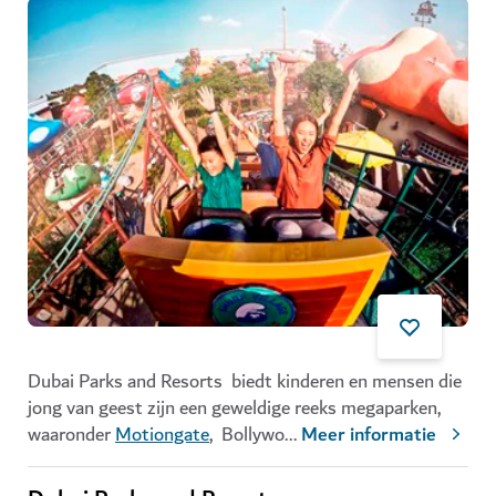
Dubai Parks and Resorts biedt kinderen en mensen die
jong van geest zijn een geweldige reeks megaparken,
waaronder
Motiongate
, Bollywo
...
Meer informatie