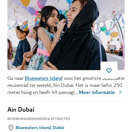
Ga naar
Bluewaters Island
voor het grootste observatie
reuzenrad ter wereld, Ain Dubai. Het is maar liefst 250
meter hoog en heeft 49 passagi
...
Meer informatie
Ain Dubai
BEZIENSWAARDIGHEDEN & ATTRACTIES
Bluewaters Island, Dubai