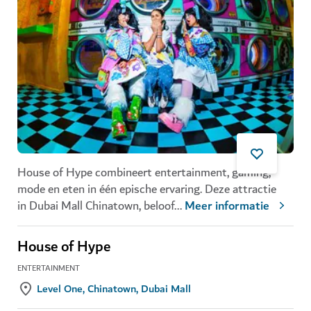
House of Hype combineert entertainment, gaming,
mode en eten in één epische ervaring. Deze attractie
in Dubai Mall Chinatown, beloof
...
Meer informatie
House of Hype
ENTERTAINMENT
Level One, Chinatown, Dubai Mall