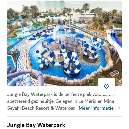
Jungle Bay Waterpark is de perfecte plek voor een
spetterend gezinsuitje. Gelegen in Le Méridien Mina
Seyahi Beach Resort & Waterpar
...
Meer informatie
Jungle Bay Waterpark