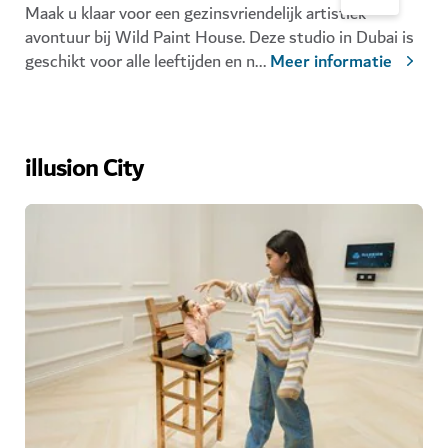
Maak u klaar voor een gezinsvriendelijk artistiek
avontuur bij Wild Paint House. Deze studio in Dubai is
geschikt voor alle leeftijden en n
...
Meer informatie
illusion City