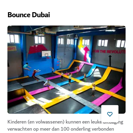
Bounce Dubai
Kinderen (en volwassenen) kunnen een leuke uitdaging
verwachten op meer dan 100 onderling verbonden