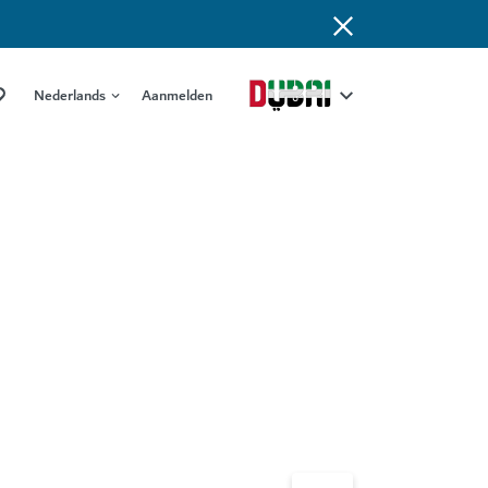
Nederlands
Aanmelden