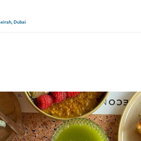
eirah, Dubai