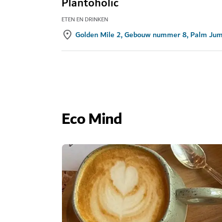
Plantoholic
ETEN EN DRINKEN
Golden Mile 2, Gebouw nummer 8, Palm Jum
Eco Mind