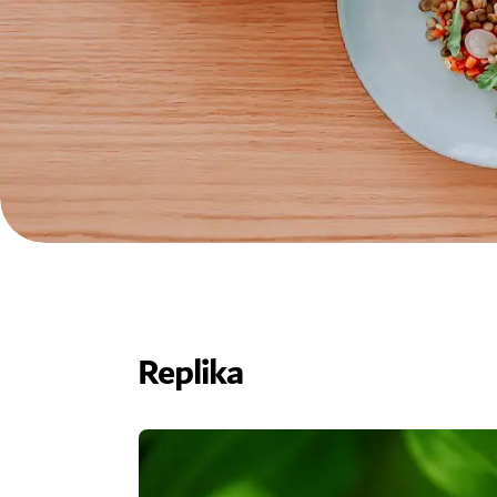
Replika