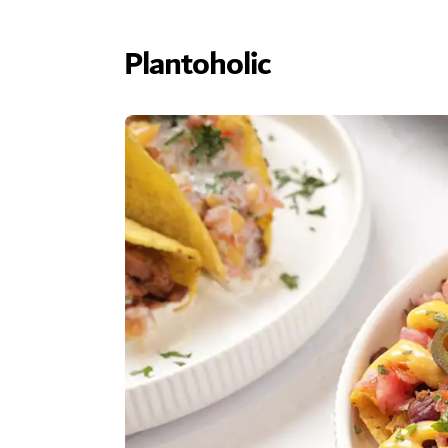
Plantoholic