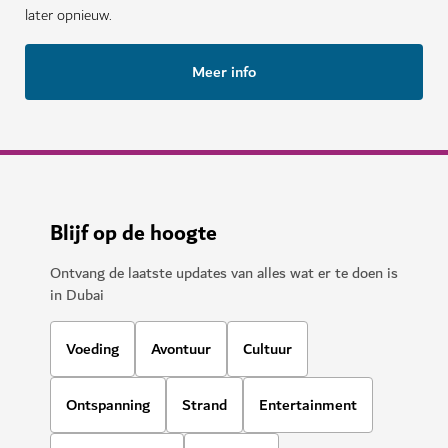
later opnieuw.
Meer info
Blijf op de hoogte
Ontvang de laatste updates van alles wat er te doen is
in Dubai
Voeding
Avontuur
Cultuur
Ontspanning
Strand
Entertainment