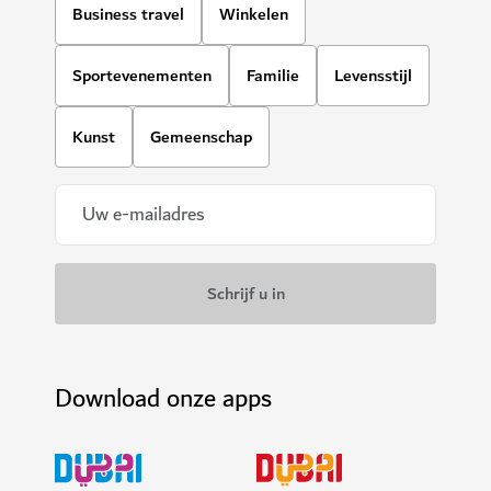
Business travel
Winkelen
Sportevenementen
Familie
Levensstijl
Kunst
Gemeenschap
Download onze apps