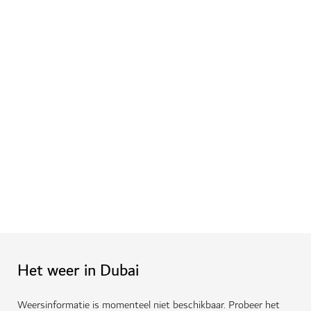
Het weer in Dubai
Weersinformatie is momenteel niet beschikbaar. Probeer het