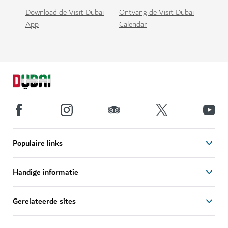
Download de Visit Dubai
Ontvang de Visit Dubai
App
Calendar
Populaire links
Handige informatie
Gerelateerde sites