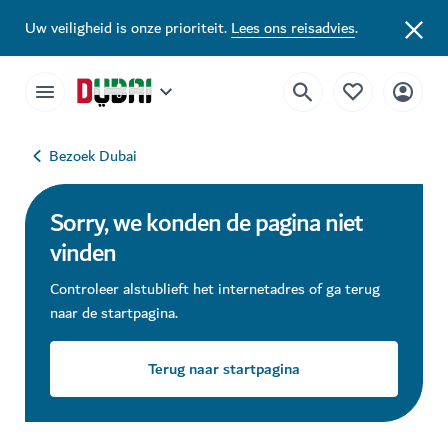
Uw veiligheid is onze prioriteit.
Lees ons reisadvies
.
Bezoek Dubai
Sorry, we konden de pagina niet
vinden
Controleer alstublieft het internetadres of ga terug
naar de startpagina.
Terug naar startpagina