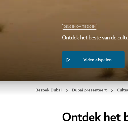
DINGEN OM TE DOEN
Ontdek het beste van de cult
Video afspelen
Bezoek Dubai
Dubai presenteert
Cultu
Ontdek het 