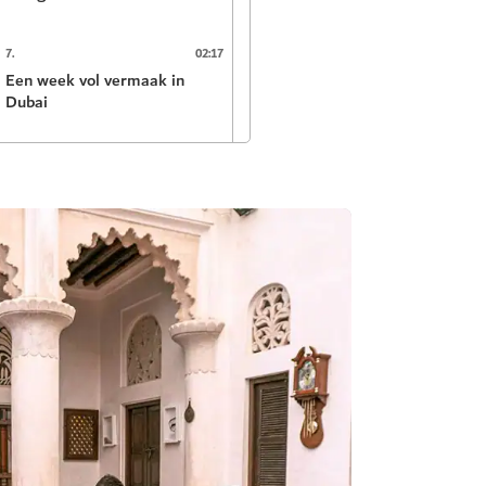
7
.
02:17
Een week vol vermaak in
Dubai