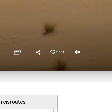
1,001
 reisroutes