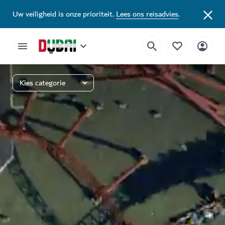
Uw veiligheid is onze prioriteit.
Lees ons reisadvies
.
Kies categorie