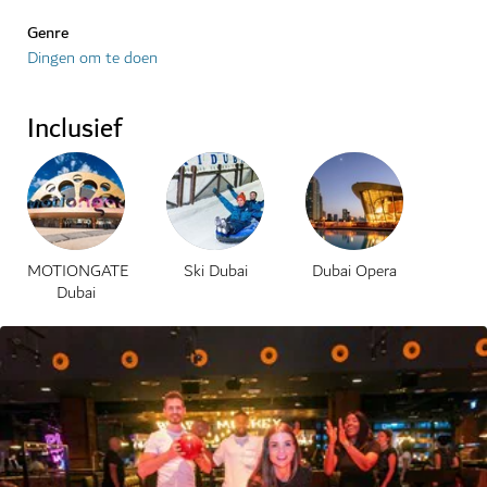
Genre
Dingen om te doen
Inclusief
MOTIONGATE
Ski Dubai
Dubai Opera
Dubai