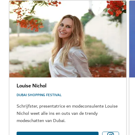
Louise Nichol
DUBAI SHOPPING FESTIVAL
Schrijfster, presentatrice en modeconsulente Louise
Nichol weet alle ins en outs van de trendy
modeschatten van Dubai.