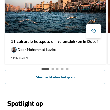
11 culturele hotspots om te ontdekken in Dubai
Door
Mohammed Kazim
4
MIN LEZEN
Meer artikelen bekijken
Spotlight op