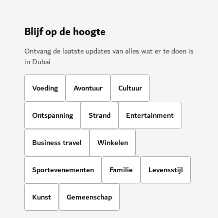
Blijf op de hoogte
Ontvang de laatste updates van alles wat er te doen is
in Dubai
Voeding
Avontuur
Cultuur
Ontspanning
Strand
Entertainment
Business travel
Winkelen
Sportevenementen
Familie
Levensstijl
Kunst
Gemeenschap