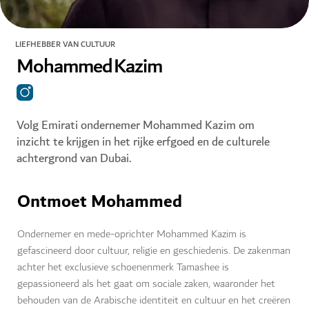
LIEFHEBBER VAN CULTUUR
Mohammed Kazim
Volg Emirati ondernemer Mohammed Kazim om
inzicht te krijgen in het rijke erfgoed en de culturele
achtergrond van Dubai.
Ontmoet Mohammed
Ondernemer en mede-oprichter Mohammed Kazim is
gefascineerd door cultuur, religie en geschiedenis. De zakenman
achter het exclusieve schoenenmerk Tamashee is
gepassioneerd als het gaat om sociale zaken, waaronder het
behouden van de Arabische identiteit en cultuur en het creëren