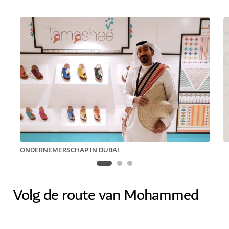
ONDERNEMERSCHAP IN DUBAI
Volg de route van Mohammed