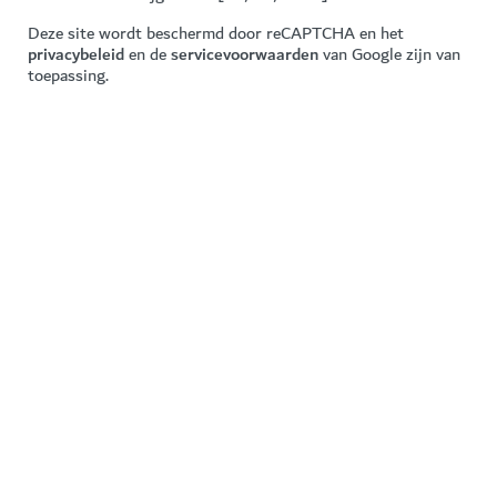
Deze site wordt beschermd door reCAPTCHA en het
privacybeleid
en de
servicevoorwaarden
van Google zijn van
toepassing.