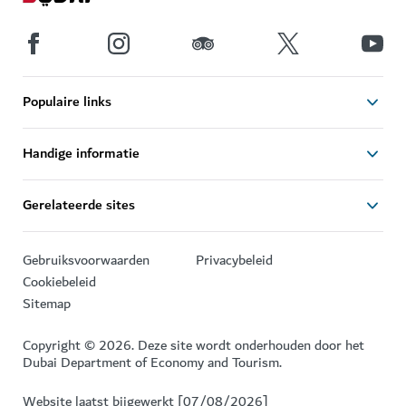
Populaire links
Handige informatie
Gerelateerde sites
Gebruiksvoorwaarden
Privacybeleid
Cookiebeleid
Sitemap
Copyright © 2026. Deze site wordt onderhouden door het
Dubai Department of Economy and Tourism.
Website laatst bijgewerkt [07/08/2026]