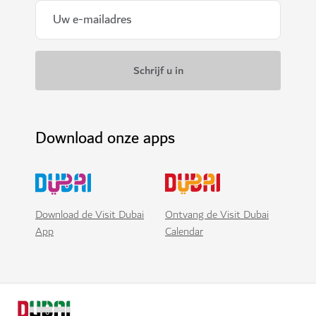
Download onze apps
Download de Visit Dubai
Ontvang de Visit Dubai
App
Calendar