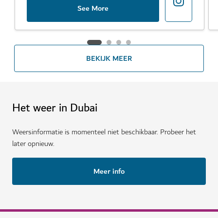
See More
BEKIJK MEER
Het weer in Dubai
Weersinformatie is momenteel niet beschikbaar. Probeer het
later opnieuw.
Meer info