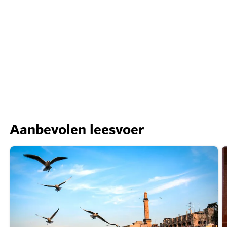
Aanbevolen leesvoer