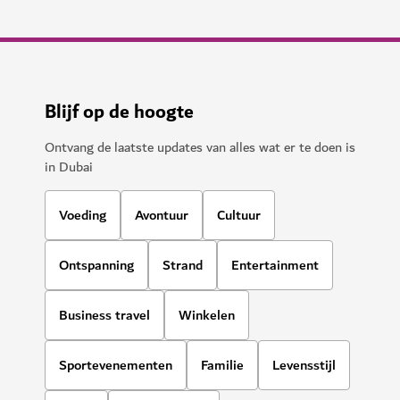
Blijf op de hoogte
Ontvang de laatste updates van alles wat er te doen is
in Dubai
Voeding
Avontuur
Cultuur
Ontspanning
Strand
Entertainment
Business travel
Winkelen
Sportevenementen
Familie
Levensstijl