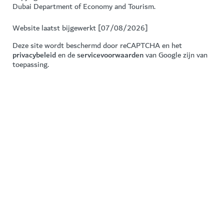
Dubai Department of Economy and Tourism.
Website laatst bijgewerkt [07/08/2026]
Deze site wordt beschermd door reCAPTCHA en het
privacybeleid
en de
servicevoorwaarden
van Google zijn van
toepassing.