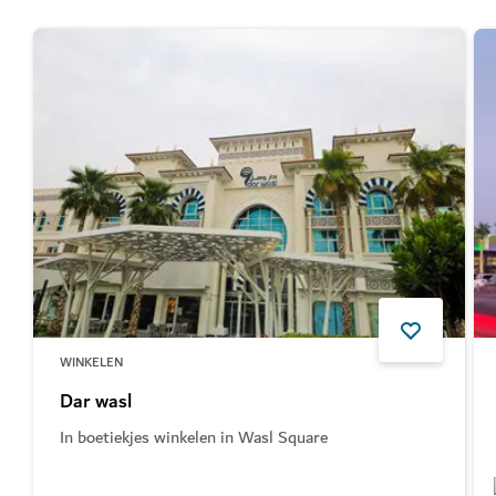
WINKELEN
Dar wasl
In boetiekjes winkelen in Wasl Square