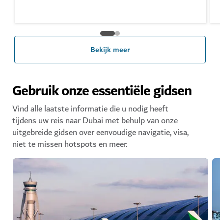
Bekijk meer
Gebruik onze essentiële gidsen
Vind alle laatste informatie die u nodig heeft
tijdens uw reis naar Dubai met behulp van onze
uitgebreide gidsen over eenvoudige navigatie, visa,
niet te missen hotspots en meer.