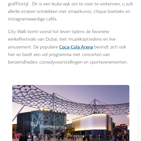
graffitistijl.
Dit is een leuke wijk om te voet te verkennen, u zult
allerlei straten ontdekken met straatkunst, chique boetieks en
instagramwaardige cafés.
City Walk komt vooral tot leven tijdens de favoriete
winkelfestivals van Dubai, met muziekoptredens en live
Coca-Cola Arena
amusement. De populaire
bevindt zich ook
hier en biedt een vol programma met concerten van
beroemdheden, comedyvoorstellingen en sportevenementen.