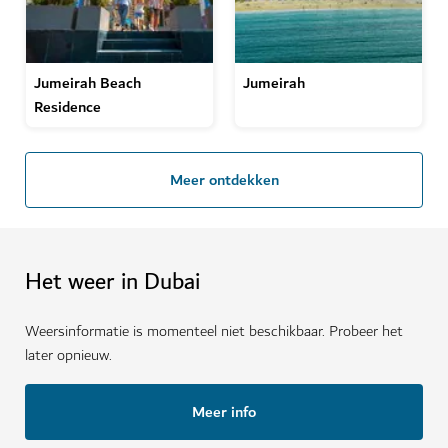
Jumeirah Beach
Jumeirah
Residence
Meer ontdekken
Het weer in Dubai
Weersinformatie is momenteel niet beschikbaar. Probeer het
later opnieuw.
Meer info