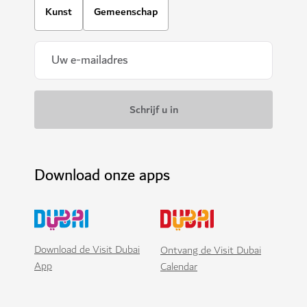
Kunst
Gemeenschap
Download onze apps
Download de Visit Dubai
Ontvang de Visit Dubai
App
Calendar