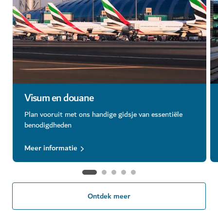
Visum en douane
Plan vooruit met ons handige gidsje van essentiële
benodigdheden
Meer informatie
Ontdek meer