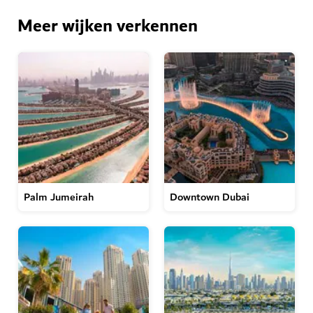
Meer wijken verkennen
Palm Jumeirah
Downtown Dubai