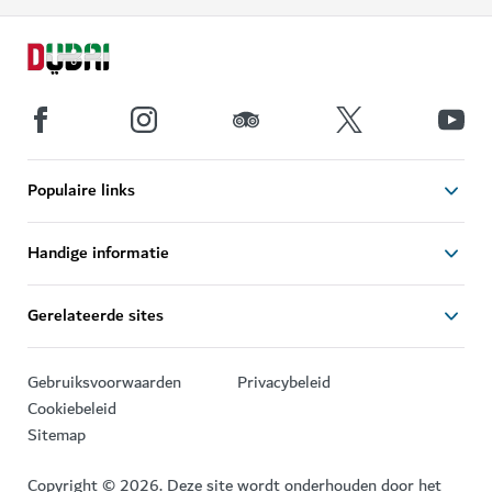
Populaire links
Handige informatie
Gerelateerde sites
Gebruiksvoorwaarden
Privacybeleid
Cookiebeleid
Sitemap
Copyright © 2026. Deze site wordt onderhouden door het