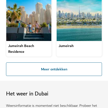
Jumeirah Beach
Jumeirah
Residence
Meer ontdekken
Het weer in Dubai
Weersinformatie is momenteel niet beschikbaar. Probeer het