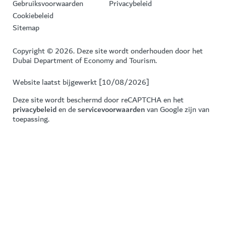
Gebruiksvoorwaarden
Privacybeleid
Cookiebeleid
Sitemap
Copyright © 2026. Deze site wordt onderhouden door het
Dubai Department of Economy and Tourism.
Website laatst bijgewerkt [10/08/2026]
Deze site wordt beschermd door reCAPTCHA en het
privacybeleid
en de
servicevoorwaarden
van Google zijn van
toepassing.