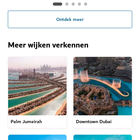
Ontdek meer
Meer wijken verkennen
Palm Jumeirah
Downtown Dubai