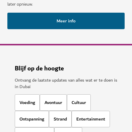
later opnieuw.
Meer info
Blijf op de hoogte
Ontvang de laatste updates van alles wat er te doen is
in Dubai
Voeding
Avontuur
Cultuur
Ontspanning
Strand
Entertainment