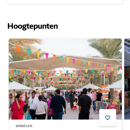
Hoogtepunten
WINKELEN