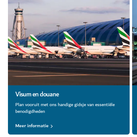
Visum en douane
Plan vooruit met ons handige gidsje van essentiële
benodigdheden
Meer informatie