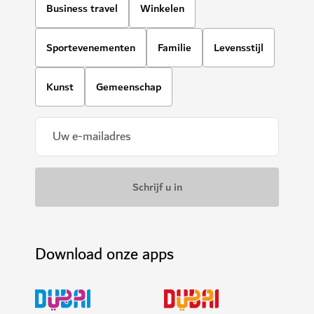
Business travel
Winkelen
Sportevenementen
Familie
Levensstijl
Kunst
Gemeenschap
Download onze apps