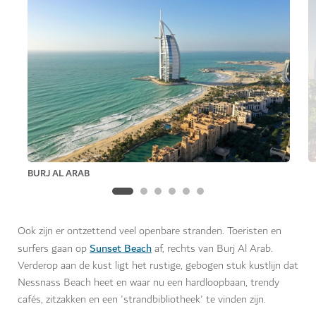
BURJ AL ARAB
Ook zijn er ontzettend veel openbare stranden. Toeristen en
Sunset Beach
surfers gaan op
af, rechts van Burj Al Arab.
Verderop aan de kust ligt het rustige, gebogen stuk kustlijn dat
Nessnass Beach heet en waar nu een hardloopbaan, trendy
cafés, zitzakken en een 'strandbibliotheek' te vinden zijn.