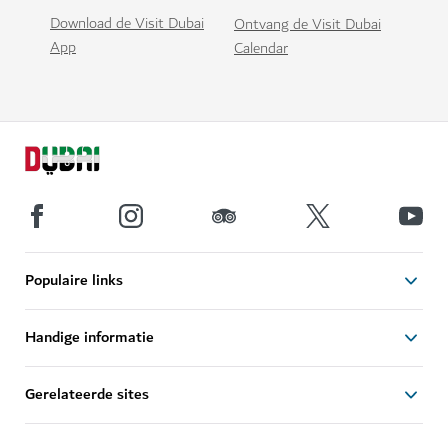
Download de Visit Dubai
Ontvang de Visit Dubai
App
Calendar
Populaire links
Handige informatie
Gerelateerde sites