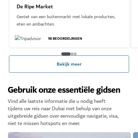
De Ripe Market
Geniet van een buitenmarkt met lokale producten,
eten en ambachten.
98
BEOORDELINGEN
Bekijk meer
Gebruik onze essentiële gidsen
Vind alle laatste informatie die u nodig heeft
tijdens uw reis naar Dubai met behulp van onze
uitgebreide gidsen over eenvoudige navigatie, visa,
niet te missen hotspots en meer.