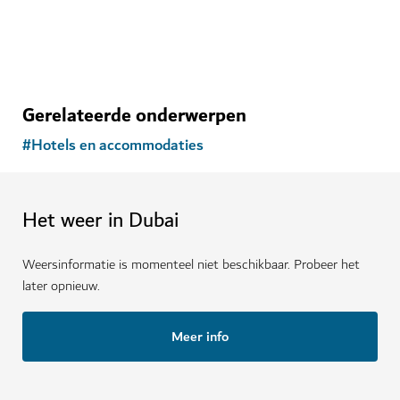
Gerelateerde onderwerpen
#
Hotels en accommodaties
Het weer in Dubai
Weersinformatie is momenteel niet beschikbaar. Probeer het
later opnieuw.
Meer info