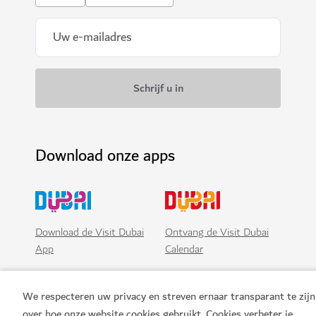
Download onze apps
Download de Visit Dubai
Ontvang de Visit Dubai
App
Calendar
We respecteren uw privacy en streven ernaar transparant te zijn
over hoe onze website cookies gebruikt. Cookies verbeter je