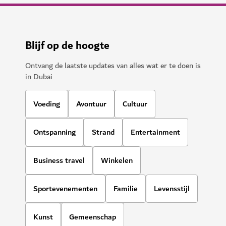
Blijf op de hoogte
Ontvang de laatste updates van alles wat er te doen is
in Dubai
Voeding
Avontuur
Cultuur
Ontspanning
Strand
Entertainment
Business travel
Winkelen
Sportevenementen
Familie
Levensstijl
Kunst
Gemeenschap