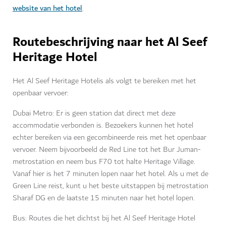
website van het hotel
.
Routebeschrijving naar het Al Seef
Heritage Hotel
Het Al Seef Heritage Hotelis als volgt te bereiken met het
openbaar vervoer:
Dubai Metro: Er is geen station dat direct met deze
accommodatie verbonden is. Bezoekers kunnen het hotel
echter bereiken via een gecombineerde reis met het openbaar
vervoer. Neem bijvoorbeeld de Red Line tot het Bur Juman-
metrostation en neem bus F70 tot halte Heritage Village.
Vanaf hier is het 7 minuten lopen naar het hotel. Als u met de
Green Line reist, kunt u het beste uitstappen bij metrostation
Sharaf DG en de laatste 15 minuten naar het hotel lopen.
Bus: Routes die het dichtst bij het Al Seef Heritage Hotel