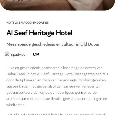
HOTELS EN ACCOMMODATIES
Al Seef Heritage Hotel
Meeslepende geschiedenis en cultuur in Old Dubai
1,097
Luxe en geschiedenis ontmoeten elkaar langs de oevers van
Dubai Creek in het Al Seef Heritage Hotel, waar gasten een reis
door de tijd maken en toch van hedendaags comfort genieten.
Gasten krijgen het gevoel alsof ze naar een ver verleden zijn
getransporteerd dankzij de op het erfgoed geïnspireerde
architectuur met complexe details, gewelfde deuropeningen en
windtorens.