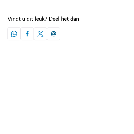
Vindt u dit leuk? Deel het dan