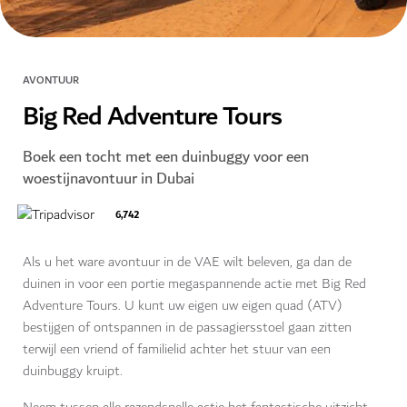
AVONTUUR
Big Red Adventure Tours
Boek een tocht met een duinbuggy voor een
woestijnavontuur in Dubai
6,742
Als u het ware avontuur in de VAE wilt beleven, ga dan de
duinen in voor een portie megaspannende actie met Big Red
Adventure Tours. U kunt uw eigen uw eigen quad (ATV)
bestijgen of ontspannen in de passagiersstoel gaan zitten
terwijl een vriend of familielid achter het stuur van een
duinbuggy kruipt.