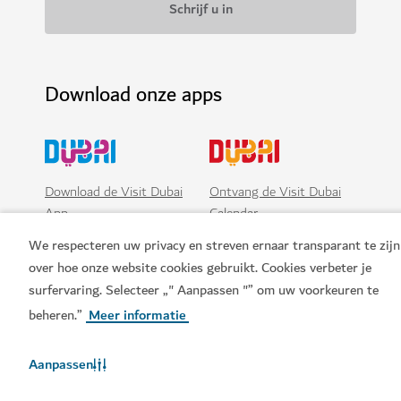
Download onze apps
Download de Visit Dubai
Ontvang de Visit Dubai
App
Calendar
We respecteren uw privacy en streven ernaar transparant te zijn
over hoe onze website cookies gebruikt. Cookies verbeter je
surfervaring. Selecteer „" Aanpassen "” om uw voorkeuren te
beheren.”
Meer informatie
Aanpassen