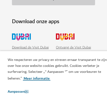
Download onze apps
Download de Visit Dubai
Ontvang de Visit Dubai
App
Calendar
We respecteren uw privacy en streven ernaar transparant te zijn
over hoe onze website cookies gebruikt. Cookies verbeter je
surfervaring. Selecteer „" Aanpassen "” om uw voorkeuren te
beheren.”
Meer informatie
Aanpassen