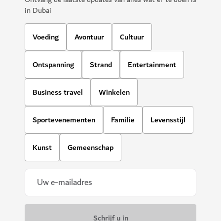
in Dubai
Voeding
Avontuur
Cultuur
Ontspanning
Strand
Entertainment
Business travel
Winkelen
Sportevenementen
Familie
Levensstijl
Kunst
Gemeenschap