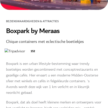
BEZIENSWAARDIGHEDEN & ATTRACTIES
Boxpark by Meraas
Chique containers met eclectische boetiekjes
152
Boxpark is een urban lifestyle-bestemming waar trendy
boetiekjes worden gecombineerd met conceptrestaurants en
gezellige cafés. Hier ervaart u een moderne Midden-Oosterse
sfeer met winkels en cafés in felgekleurde containers. 's
Avonds wordt deze wijk van 1 km verlicht en in kleurrijk
neonlicht gebaad.
Boxpark, dat als doel heeft kleinere merken en ontwerpers voor