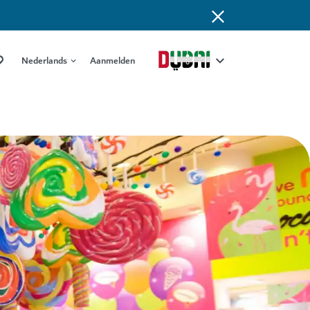
Nederlands
Aanmelden