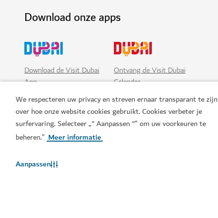
Download onze apps
Download de Visit Dubai
Ontvang de Visit Dubai
App
Calendar
We respecteren uw privacy en streven ernaar transparant te zijn
over hoe onze website cookies gebruikt. Cookies verbeter je
surfervaring. Selecteer „" Aanpassen "” om uw voorkeuren te
beheren.”
Meer informatie
Aanpassen
Populaire links