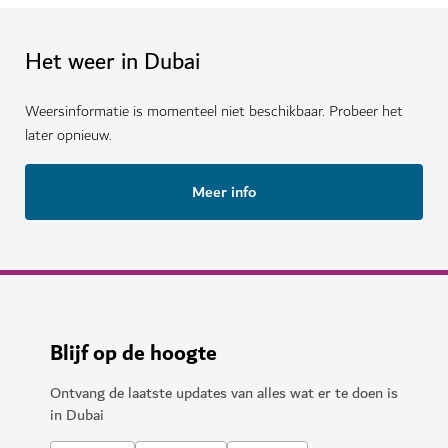
Het weer in Dubai
Weersinformatie is momenteel niet beschikbaar. Probeer het
later opnieuw.
Meer info
Blijf op de hoogte
Ontvang de laatste updates van alles wat er te doen is
in Dubai