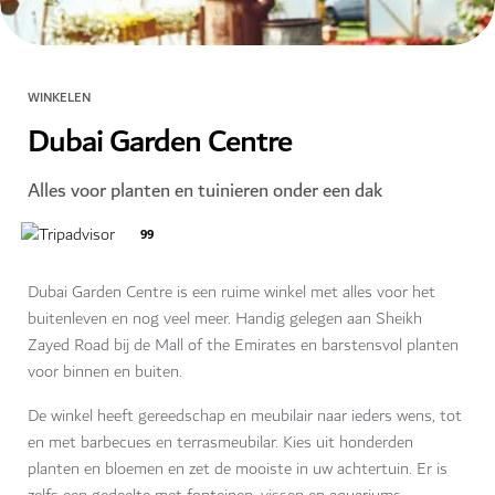
WINKELEN
Dubai Garden Centre
Alles voor planten en tuinieren onder een dak
99
Dubai Garden Centre is een ruime winkel met alles voor het
buitenleven en nog veel meer. Handig gelegen aan Sheikh
Zayed Road bij de Mall of the Emirates en barstensvol planten
voor binnen en buiten.
De winkel heeft gereedschap en meubilair naar ieders wens, tot
en met barbecues en terrasmeubilar. Kies uit honderden
planten en bloemen en zet de mooiste in uw achtertuin. Er is