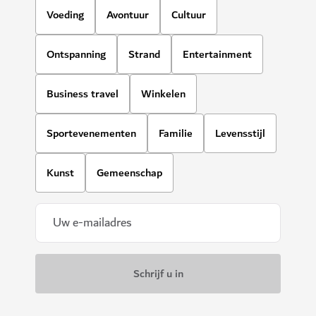
Voeding
Avontuur
Cultuur
Ontspanning
Strand
Entertainment
Business travel
Winkelen
Sportevenementen
Familie
Levensstijl
Kunst
Gemeenschap