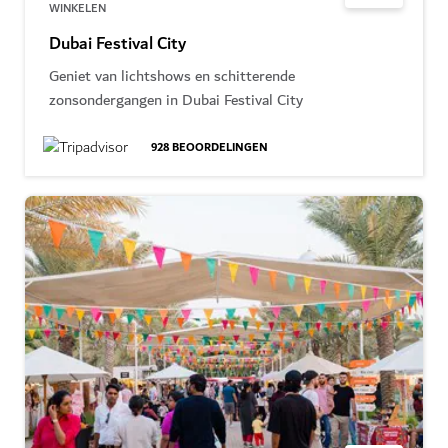
WINKELEN
Dubai Festival City
Geniet van lichtshows en schitterende
zonsondergangen in Dubai Festival City
928
BEOORDELINGEN