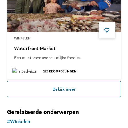
WINKELEN
Waterfront Market
Een must voor avontuurlijke foodies
129
BEOORDELINGEN
Bekijk meer
Gerelateerde onderwerpen
#
Winkelen