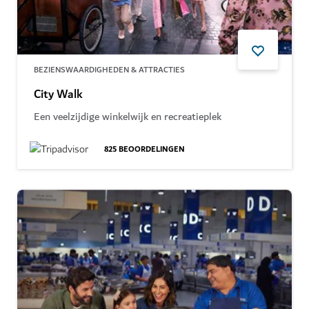
BEZIENSWAARDIGHEDEN & ATTRACTIES
City Walk
Een veelzijdige winkelwijk en recreatieplek
825
BEOORDELINGEN