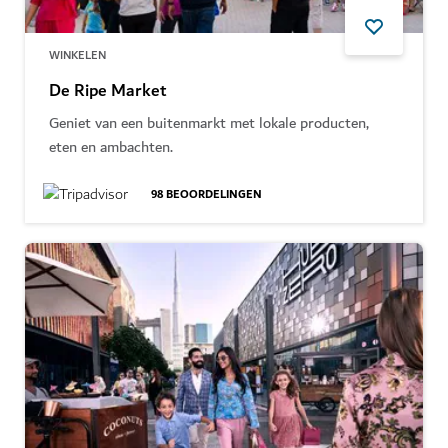
WINKELEN
De Ripe Market
Geniet van een buitenmarkt met lokale producten,
eten en ambachten.
98
BEOORDELINGEN