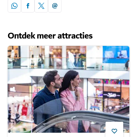
Ontdek meer attracties