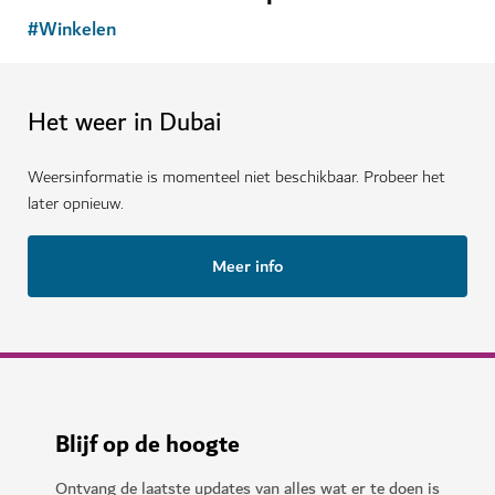
#
Winkelen
Het weer in Dubai
Weersinformatie is momenteel niet beschikbaar. Probeer het
later opnieuw.
Meer info
Blijf op de hoogte
Ontvang de laatste updates van alles wat er te doen is