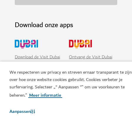
Download onze apps
Download de Visit Dubai
Ontvang de Visit Dubai
App
Calendar
We respecteren uw privacy en streven ernaar transparant te zijn
over hoe onze website cookies gebruikt. Cookies verbeter je
surfervaring. Selecteer „" Aanpassen "” om uw voorkeuren te
beheren.”
Meer informatie
Aanpassen