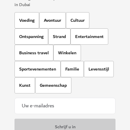
in Dubai
Voeding
Avontuur
Cultuur
Ontspanning
Strand
Entertainment
Business travel
Winkelen
Sportevenementen
Familie
Levensstijl
Kunst
Gemeenschap