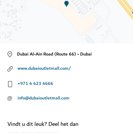
Dubai Al-Ain Road (Route 66) - Dubai
www.dubaioutletmall.com/
+971 4 423 4666
@
info@dubaioutletmall.com
Vindt u dit leuk? Deel het dan