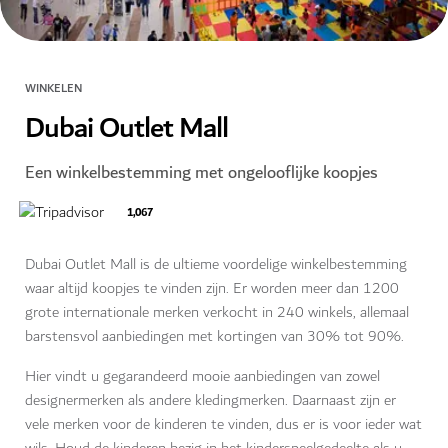
WINKELEN
Dubai Outlet Mall
Een winkelbestemming met ongelooflijke koopjes
1,067
Dubai Outlet Mall is de ultieme voordelige winkelbestemming
waar altijd koopjes te vinden zijn. Er worden meer dan 1200
grote internationale merken verkocht in 240 winkels, allemaal
barstensvol aanbiedingen met kortingen van 30% tot 90%.
Hier vindt u gegarandeerd mooie aanbiedingen van zowel
designermerken als andere kledingmerken. Daarnaast zijn er
vele merken voor de kinderen te vinden, dus er is voor ieder wat