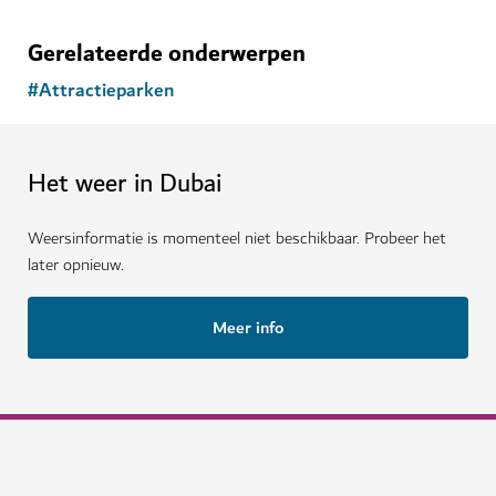
Gerelateerde onderwerpen
#
Attractieparken
Het weer in Dubai
Weersinformatie is momenteel niet beschikbaar. Probeer het
later opnieuw.
Meer info