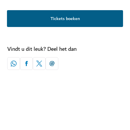
Tickets boeken
Vindt u dit leuk? Deel het dan