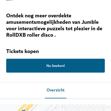
Ontdek nog meer overdekte
amusementsmogelijkheden van Jumble
voor interactieve puzzels tot plezier in de
RollDXB roller disco .
Tickets kopen
Nu boeken!
Overzicht