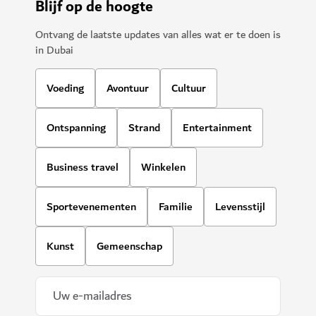
Blijf op de hoogte
Ontvang de laatste updates van alles wat er te doen is
in Dubai
Voeding
Avontuur
Cultuur
Ontspanning
Strand
Entertainment
Business travel
Winkelen
Sportevenementen
Familie
Levensstijl
Kunst
Gemeenschap