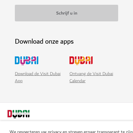
Download onze apps
Download de Visit Dubai
Ontvang de Visit Dubai
App
Calendar
We respecteren uw privacy en streven ernaar transparant te zijn