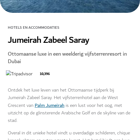
HOTELS EN ACCOMMODATIES
Jumeirah Zabeel Saray
Ottomaanse luxe in een weelderig vijfsterrenresort in
Dubai
10,396
Ontdek het luxe leven van het Ottomaanse tijdperk bij
Jumeirah Zabeel Saray. Het vijfsterrenhotel aan de West
Palm Jumeirah
Crescent van
is een lust voor het oog, met
uitzicht op de glinsterende Arabische Golf en de skyline van de
stad.
Overal in dit unieke hotel vindt u overdadige schilderen, chique