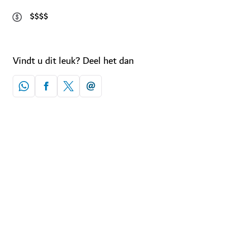
$$$$
Vindt u dit leuk? Deel het dan