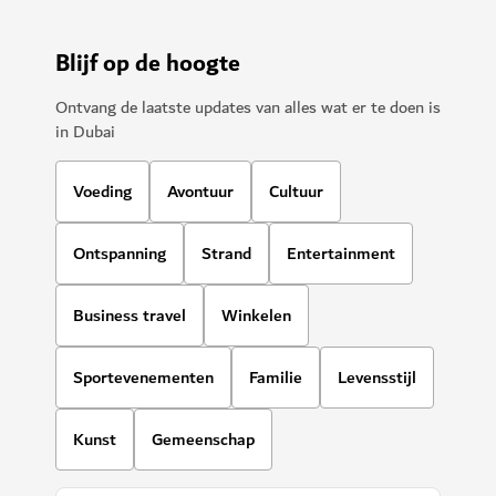
Blijf op de hoogte
Ontvang de laatste updates van alles wat er te doen is
in Dubai
Voeding
Avontuur
Cultuur
Ontspanning
Strand
Entertainment
Business travel
Winkelen
Sportevenementen
Familie
Levensstijl
Kunst
Gemeenschap