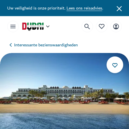
Uw veiligheid is onze prioriteit.
Lees ons reisadvies
.
Interessante bezienswaardigheden