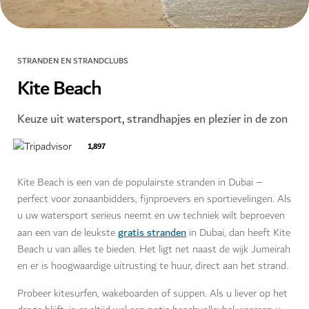
STRANDEN EN STRANDCLUBS
Kite Beach
Keuze uit watersport, strandhapjes en plezier in de zon
1,897
Kite Beach is een van de populairste stranden in Dubai –
perfect voor zonaanbidders, fijnproevers en sportievelingen. Als
u uw watersport serieus neemt en uw techniek wilt beproeven
gratis stranden
aan een van de leukste
in Dubai, dan heeft Kite
Beach u van alles te bieden. Het ligt net naast de wijk Jumeirah
en er is hoogwaardige uitrusting te huur, direct aan het strand.
Probeer kitesurfen, wakeboarden of suppen. Als u liever op het