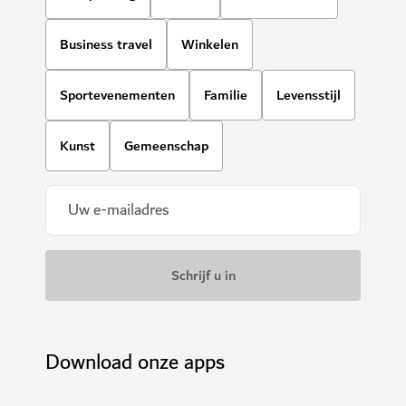
Business travel
Winkelen
Sportevenementen
Familie
Levensstijl
Kunst
Gemeenschap
Download onze apps