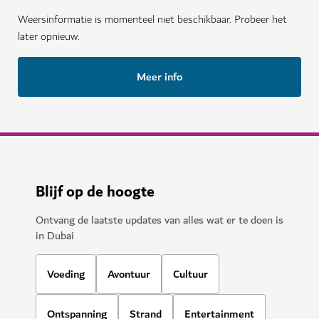
Weersinformatie is momenteel niet beschikbaar. Probeer het
later opnieuw.
Meer info
Blijf op de hoogte
Ontvang de laatste updates van alles wat er te doen is
in Dubai
Voeding
Avontuur
Cultuur
Ontspanning
Strand
Entertainment