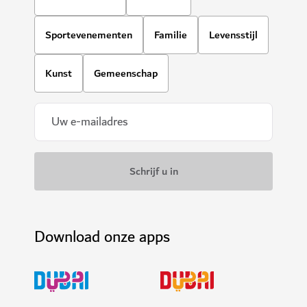
Sportevenementen
Familie
Levensstijl
Kunst
Gemeenschap
Download onze apps