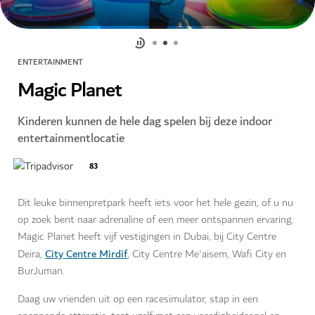
ENTERTAINMENT
Magic Planet
Kinderen kunnen de hele dag spelen bij deze indoor
entertainmentlocatie
83
Dit leuke binnenpretpark heeft iets voor het hele gezin, of u nu
op zoek bent naar adrenaline of een meer ontspannen ervaring.
Magic Planet heeft vijf vestigingen in Dubai, bij City Centre
City Centre Mirdif
Deira,
, City Centre Me'aisem, Wafi City en
BurJuman.
Daag uw vrienden uit op een racesimulator, stap in een