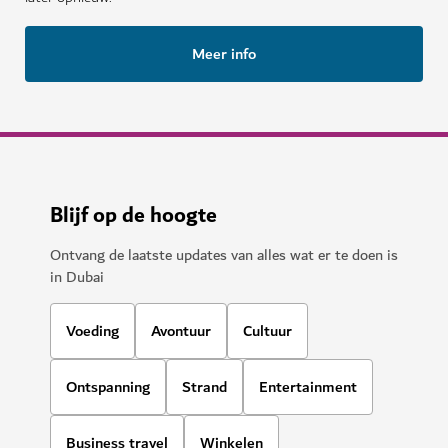
Meer info
Blijf op de hoogte
Ontvang de laatste updates van alles wat er te doen is
in Dubai
Voeding
Avontuur
Cultuur
Ontspanning
Strand
Entertainment
Business travel
Winkelen