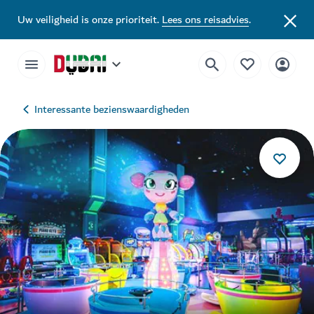
Uw veiligheid is onze prioriteit.
Lees ons reisadvies
.
Interessante bezienswaardigheden