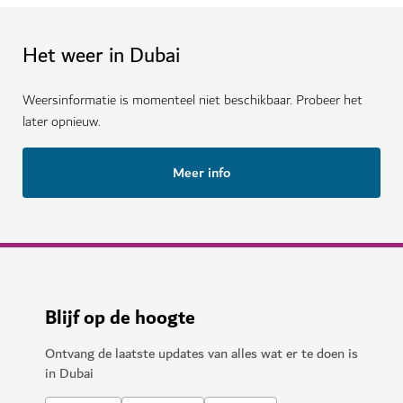
Het weer in Dubai
Weersinformatie is momenteel niet beschikbaar. Probeer het
later opnieuw.
Meer info
Blijf op de hoogte
Ontvang de laatste updates van alles wat er te doen is
in Dubai