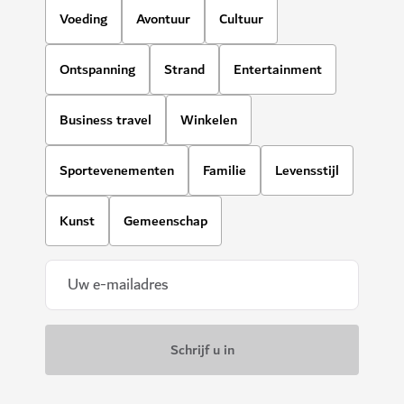
Voeding
Avontuur
Cultuur
Ontspanning
Strand
Entertainment
Business travel
Winkelen
Sportevenementen
Familie
Levensstijl
Kunst
Gemeenschap