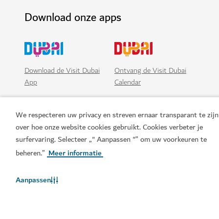
Download onze apps
Download de Visit Dubai
Ontvang de Visit Dubai
App
Calendar
We respecteren uw privacy en streven ernaar transparant te zijn
over hoe onze website cookies gebruikt. Cookies verbeter je
surfervaring. Selecteer „" Aanpassen "” om uw voorkeuren te
beheren.”
Meer informatie
Aanpassen
Populaire links