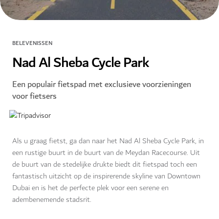
BELEVENISSEN
Nad Al Sheba Cycle Park
Een populair fietspad met exclusieve voorzieningen
voor fietsers
Als u graag fietst, ga dan naar het Nad Al Sheba Cycle Park, in
een rustige buurt in de buurt van de Meydan Racecourse. Uit
de buurt van de stedelijke drukte biedt dit fietspad toch een
fantastisch uitzicht op de inspirerende skyline van Downtown
Dubai en is het de perfecte plek voor een serene en
adembenemende stadsrit.