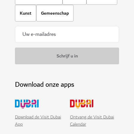
Kunst
Gemeenschap
Download onze apps
Download de Visit Dubai
Ontvang de Visit Dubai
App
Calendar