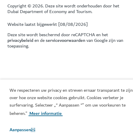
Copyright © 2026. Deze site wordt onderhouden door het
Dubai Department of Economy and Tourism.
Website laatst bijgewerkt [08/08/2026]
Deze site wordt beschermd door reCAPTCHA en het
privacybeleid
en de
servicevoorwaarden
van Google zijn van
toepassing.
We respecteren uw privacy en streven ernaar transparant te zijn
over hoe onze website cookies gebruikt. Cookies verbeter je
surfervaring. Selecteer „" Aanpassen "” om uw voorkeuren te
beheren.”
Meer informatie
Aanpassen