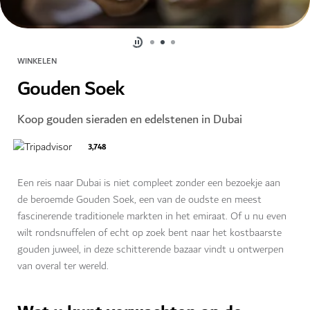
WINKELEN
Gouden Soek
Koop gouden sieraden en edelstenen in Dubai
3,748
Een reis naar Dubai is niet compleet zonder een bezoekje aan
de beroemde Gouden Soek, een van de oudste en meest
fascinerende traditionele markten in het emiraat. Of u nu even
wilt rondsnuffelen of echt op zoek bent naar het kostbaarste
gouden juweel, in deze schitterende bazaar vindt u ontwerpen
van overal ter wereld.