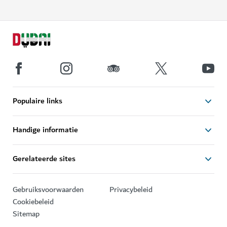
Populaire links
Handige informatie
Gerelateerde sites
Gebruiksvoorwaarden
Privacybeleid
Cookiebeleid
Sitemap