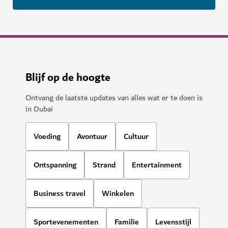
Blijf op de hoogte
Ontvang de laatste updates van alles wat er te doen is
in Dubai
Voeding
Avontuur
Cultuur
Ontspanning
Strand
Entertainment
Business travel
Winkelen
Sportevenementen
Familie
Levensstijl