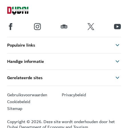
Populaire links
Handige informatie
Gerelateerde sites
Gebruiksvoorwaarden
Privacybeleid
Cookiebeleid
Sitemap
Copyright © 2026. Deze site wordt onderhouden door het
Dubai Department of Economy and Tourism.