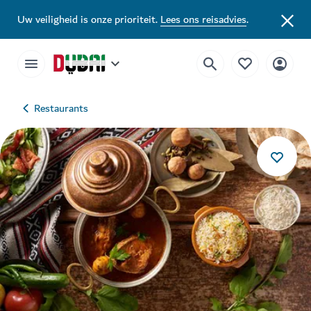
Uw veiligheid is onze prioriteit.
Lees ons reisadvies
.
Restaurants