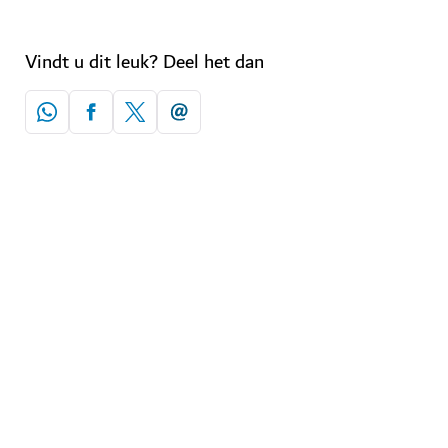
Vindt u dit leuk? Deel het dan