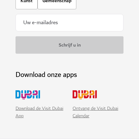
Kunst
Gemeenschap
Download onze apps
Download de Visit Dubai
Ontvang de Visit Dubai
App
Calendar