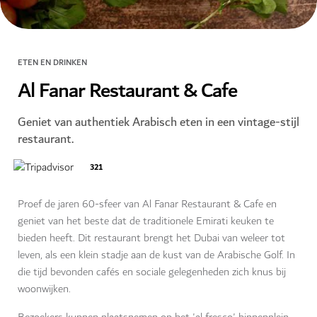
ETEN EN DRINKEN
Al Fanar Restaurant & Cafe
Geniet van authentiek Arabisch eten in een vintage-stijl
restaurant.
321
Proef de jaren 60-sfeer van Al Fanar Restaurant & Cafe en
geniet van het beste dat de traditionele Emirati keuken te
bieden heeft. Dit restaurant brengt het Dubai van weleer tot
leven, als een klein stadje aan de kust van de Arabische Golf. In
die tijd bevonden cafés en sociale gelegenheden zich knus bij
woonwijken.