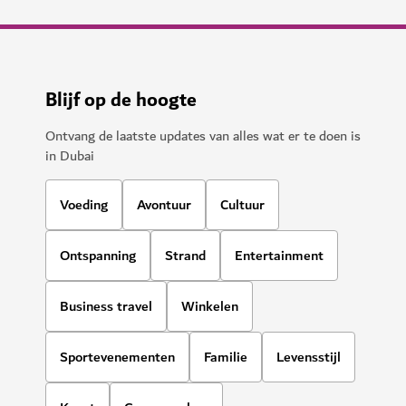
Blijf op de hoogte
Ontvang de laatste updates van alles wat er te doen is
in Dubai
Voeding
Avontuur
Cultuur
Ontspanning
Strand
Entertainment
Business travel
Winkelen
Sportevenementen
Familie
Levensstijl