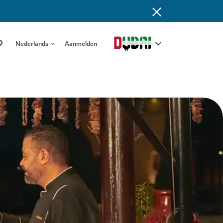
Nederlands
Aanmelden