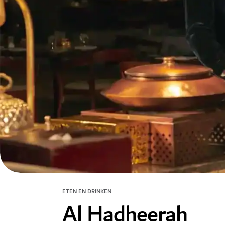
ETEN EN DRINKEN
Al Hadheerah