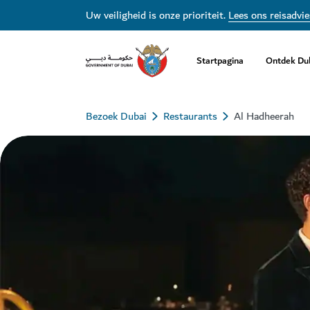
Uw veiligheid is onze prioriteit.
Lees ons reisadvie
Startpagina
Ontdek Du
Bezoek Dubai
Restaurants
Al Hadheerah