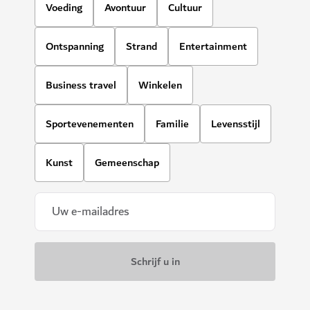
Voeding
Avontuur
Cultuur
Ontspanning
Strand
Entertainment
Business travel
Winkelen
Sportevenementen
Familie
Levensstijl
Kunst
Gemeenschap