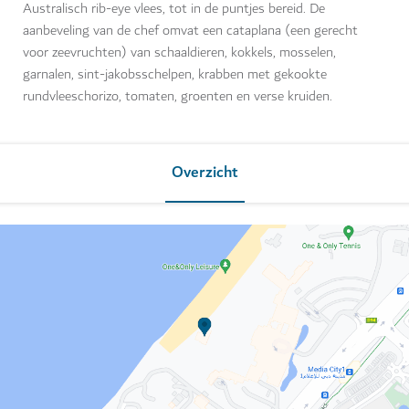
Australisch rib-eye vlees, tot in de puntjes bereid. De
aanbeveling van de chef omvat een cataplana (een gerecht
voor zeevruchten) van schaaldieren, kokkels, mosselen,
garnalen, sint-jakobsschelpen, krabben met gekookte
rundvleeschorizo, tomaten, groenten en verse kruiden.
Overzicht