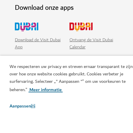
Download onze apps
Download de Visit Dubai
Ontvang de Visit Dubai
App
Calendar
We respecteren uw privacy en streven ernaar transparant te zijn
over hoe onze website cookies gebruikt. Cookies verbeter je
surfervaring. Selecteer „" Aanpassen "” om uw voorkeuren te
beheren.”
Meer informatie
Aanpassen
Populaire links
Handige informatie