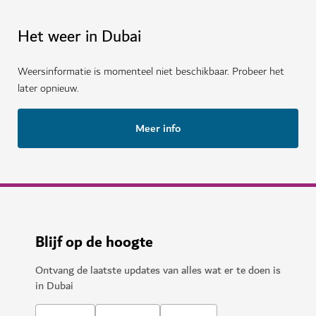
Het weer in Dubai
Weersinformatie is momenteel niet beschikbaar. Probeer het
later opnieuw.
Meer info
Blijf op de hoogte
Ontvang de laatste updates van alles wat er te doen is
in Dubai