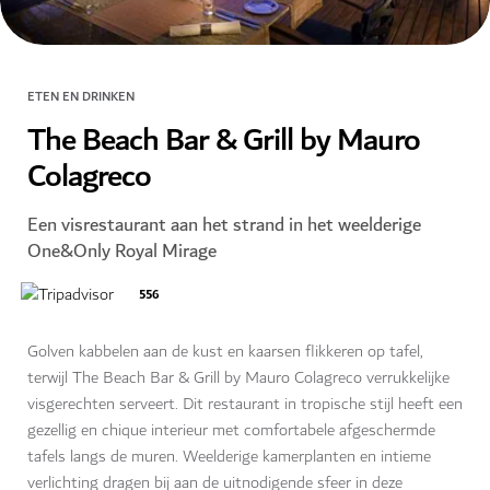
ETEN EN DRINKEN
The Beach Bar & Grill by Mauro
Colagreco
Een visrestaurant aan het strand in het weelderige
One&Only Royal Mirage
556
Golven kabbelen aan de kust en kaarsen flikkeren op tafel,
terwijl The Beach Bar & Grill by Mauro Colagreco verrukkelijke
visgerechten serveert. Dit restaurant in tropische stijl heeft een
gezellig en chique interieur met comfortabele afgeschermde
tafels langs de muren. Weelderige kamerplanten en intieme
verlichting dragen bij aan de uitnodigende sfeer in deze