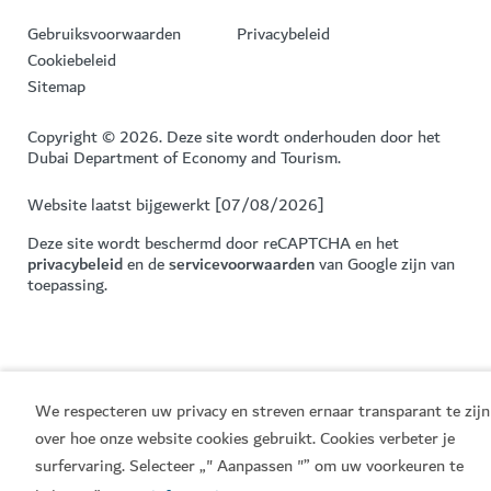
Gebruiksvoorwaarden
Privacybeleid
Cookiebeleid
Sitemap
Copyright © 2026. Deze site wordt onderhouden door het
Dubai Department of Economy and Tourism.
Website laatst bijgewerkt [07/08/2026]
Deze site wordt beschermd door reCAPTCHA en het
privacybeleid
en de
servicevoorwaarden
van Google zijn van
toepassing.
We respecteren uw privacy en streven ernaar transparant te zijn
over hoe onze website cookies gebruikt. Cookies verbeter je
surfervaring. Selecteer „" Aanpassen "” om uw voorkeuren te