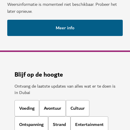
Weersinformatie is momenteel niet beschikbaar. Probeer het
later opnieuw.
Meer info
Blijf op de hoogte
Ontvang de laatste updates van alles wat er te doen is
in Dubai
Voeding
Avontuur
Cultuur
Ontspanning
Strand
Entertainment