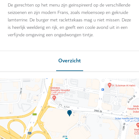
De gerechten op het menu zijn geïnspireerd op de verschillende
seizoenen en zijn modern Frans, zoals meloensoep en gekruide
lamterrine. De burger met raclettekaas mag u niet missen. Deze
is heerlijk weelderig en rijk, en geeft een coole avond uit in een
verfijnde omgeving een ongedwongen tintje.
Overzicht