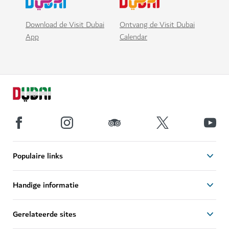
Download de Visit Dubai
Ontvang de Visit Dubai
App
Calendar
Populaire links
Handige informatie
Gerelateerde sites