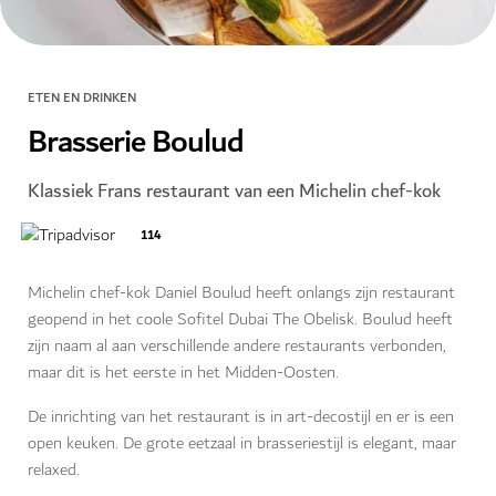
ETEN EN DRINKEN
Brasserie Boulud
Klassiek Frans restaurant van een Michelin chef-kok
114
Michelin chef-kok Daniel Boulud heeft onlangs zijn restaurant
geopend in het coole Sofitel Dubai The Obelisk. Boulud heeft
zijn naam al aan verschillende andere restaurants verbonden,
maar dit is het eerste in het Midden-Oosten.
De inrichting van het restaurant is in art-decostijl en er is een
open keuken. De grote eetzaal in brasseriestijl is elegant, maar
relaxed.