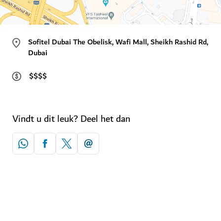
Sofitel Dubai The Obelisk, Wafi Mall, Sheikh Rashid Rd,
Dubai
$$$$
Vindt u dit leuk? Deel het dan