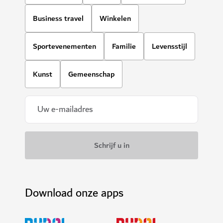
Business travel
Winkelen
Sportevenementen
Familie
Levensstijl
Kunst
Gemeenschap
Download onze apps