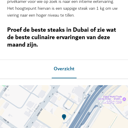
privékamer voor wie op zoek is naar een intieme eetervaring.
Het hoogtepunt hiervan is een sappige steak van 1 kg om uw
viering naar een hoger niveau te tillen.
Proef de beste steaks in Dubai of zie wat
de beste culinaire ervaringen van deze
maand zijn.
Overzicht