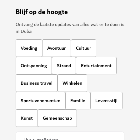
Blijf op de hoogte
Ontvang de laatste updates van alles wat er te doen is
in Dubai
Voeding
Avontuur
Cultuur
Ontspanning
Strand
Entertainment
Business travel
Winkelen
Sportevenementen
Familie
Levensstijl
Kunst
Gemeenschap