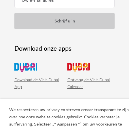
Download onze apps
Download de Visit Dubai
Ontvang de Visit Dubai
App
Calendar
We respecteren uw privacy en streven ernaar transparant te zijn
over hoe onze website cookies gebruikt. Cookies verbeter je
Nu boeken!
surfervaring. Selecteer „" Aanpassen "” om uw voorkeuren te