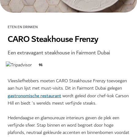
ETEN EN DRINKEN
CARO Steakhouse Frenzy
Een extravagant steakhouse in Fairmont Dubai
91
Vleesliefhebbers moeten CARO Steakhouse Frenzy toevoegen
aan hun lijst met must-visits. Dit in Fairmont Dubai gelegen
gastronomische restaurant
wordt geleid door chef-kok Carson
Hill en biedt 's werelds meest verfijnde steaks.
Hedendaagse en glamoureuze interieurs geven de plek een
verfijnde sfeer. Stap binnen en word begroet door hoge
plafonds, neutraal gekleurde accenten en binnenbomen voordat