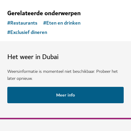
Gerelateerde onderwerpen
#
Restaurants
#
Eten en drinken
#
Exclusief dineren
Het weer in Dubai
Weersinformatie is momenteel niet beschikbaar. Probeer het
later opnieuw.
Meer info