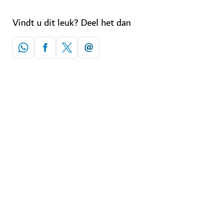
Vindt u dit leuk? Deel het dan