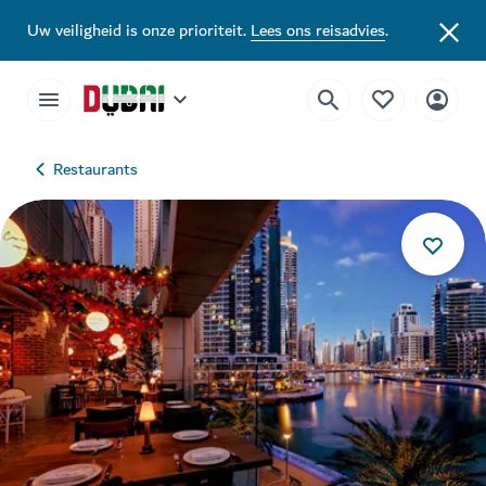
Uw veiligheid is onze prioriteit.
Lees ons reisadvies
.
Restaurants