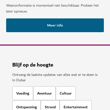
Weersinformatie is momenteel niet beschikbaar. Probeer het
later opnieuw.
Meer info
Blijf op de hoogte
Ontvang de laatste updates van alles wat er te doen is
in Dubai
Voeding
Avontuur
Cultuur
Ontspanning
Strand
Entertainment