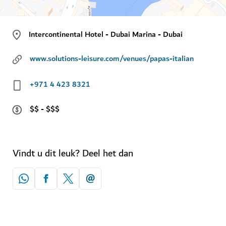
Intercontinental Hotel - Dubai Marina - Dubai
www.solutions-leisure.com/venues/papas-italian
+971 4 423 8321
$$ - $$$
Vindt u dit leuk? Deel het dan