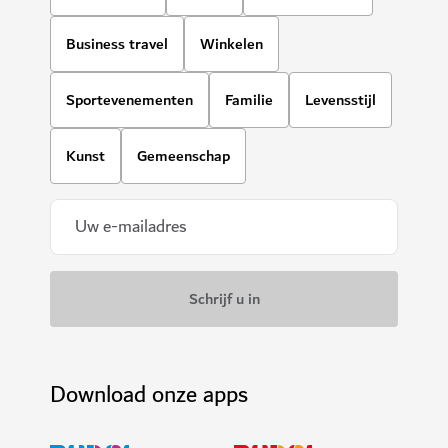
Business travel
Winkelen
Sportevenementen
Familie
Levensstijl
Kunst
Gemeenschap
Download onze apps