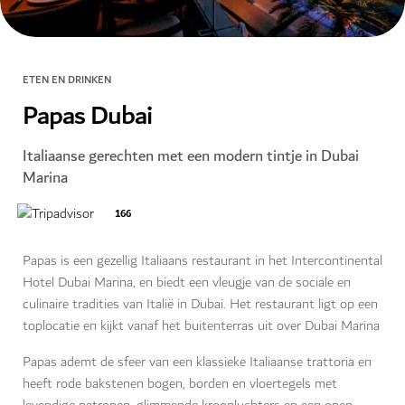
ETEN EN DRINKEN
Papas Dubai
Italiaanse gerechten met een modern tintje in Dubai
Marina
166
Papas is een gezellig Italiaans restaurant in het Intercontinental
Hotel Dubai Marina, en biedt een vleugje van de sociale en
culinaire tradities van Italië in Dubai. Het restaurant ligt op een
toplocatie en kijkt vanaf het buitenterras uit over Dubai Marina
Papas ademt de sfeer van een klassieke Italiaanse trattoria en
heeft rode bakstenen bogen, borden en vloertegels met