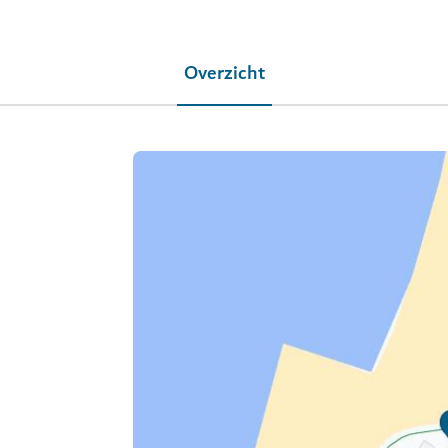
Overzicht