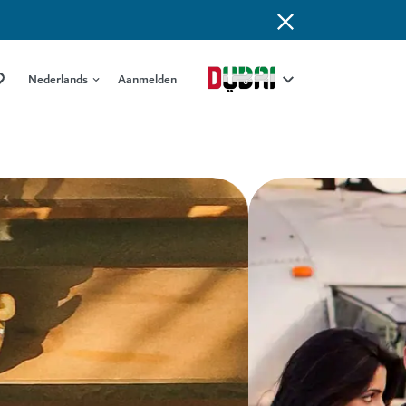
Nederlands
Aanmelden