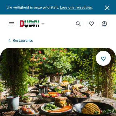
Uw veiligheid is onze prioriteit.
Lees ons reisadvies
.
Restaurants