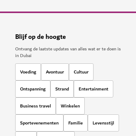
Blijf op de hoogte
Ontvang de laatste updates van alles wat er te doen is
in Dubai
Voeding
Avontuur
Cultuur
Ontspanning
Strand
Entertainment
Business travel
Winkelen
Sportevenementen
Familie
Levensstijl