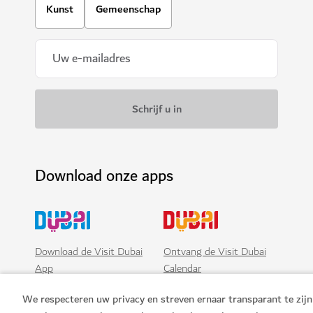
Kunst
Gemeenschap
Download onze apps
Download de Visit Dubai
Ontvang de Visit Dubai
App
Calendar
We respecteren uw privacy en streven ernaar transparant te zijn