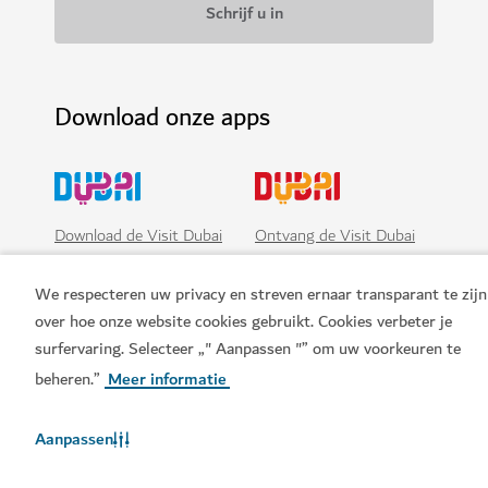
Download onze apps
Download de Visit Dubai
Ontvang de Visit Dubai
App
Calendar
We respecteren uw privacy en streven ernaar transparant te zijn
over hoe onze website cookies gebruikt. Cookies verbeter je
surfervaring. Selecteer „" Aanpassen "” om uw voorkeuren te
beheren.”
Meer informatie
Aanpassen