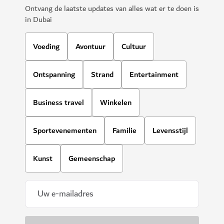
Ontvang de laatste updates van alles wat er te doen is
in Dubai
Voeding
Avontuur
Cultuur
Ontspanning
Strand
Entertainment
Business travel
Winkelen
Sportevenementen
Familie
Levensstijl
Kunst
Gemeenschap