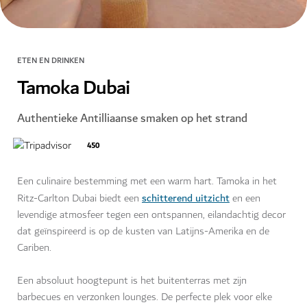
ETEN EN DRINKEN
Tamoka Dubai
Authentieke Antilliaanse smaken op het strand
450
Een culinaire bestemming met een warm hart. Tamoka in het
schitterend uitzicht
Ritz-Carlton Dubai biedt een
en een
levendige atmosfeer tegen een ontspannen, eilandachtig decor
dat geïnspireerd is op de kusten van Latijns-Amerika en de
Cariben.
Een absoluut hoogtepunt is het buitenterras met zijn
barbecues en verzonken lounges. De perfecte plek voor elke