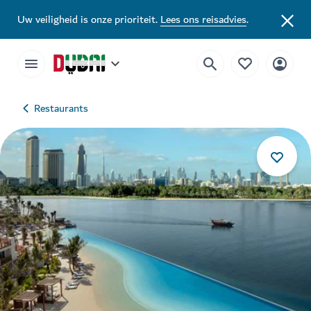
Uw veiligheid is onze prioriteit.
Lees ons reisadvies
.
Restaurants