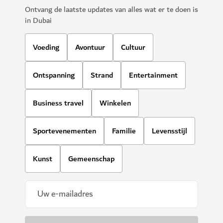
Ontvang de laatste updates van alles wat er te doen is
in Dubai
Voeding
Avontuur
Cultuur
Ontspanning
Strand
Entertainment
Business travel
Winkelen
Sportevenementen
Familie
Levensstijl
Kunst
Gemeenschap