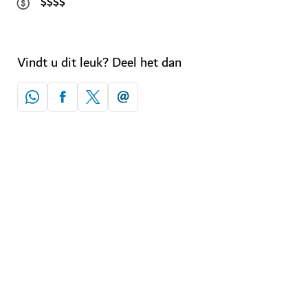
$$$$
Vindt u dit leuk? Deel het dan