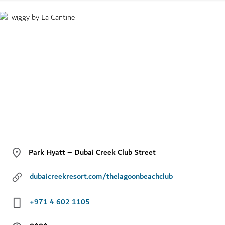
Park Hyatt – Dubai Creek Club Street
dubaicreekresort.com/thelagoonbeachclub
+971 4 602 1105