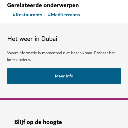
Gerelateerde onderwerpen
#
Restaurants
#
Mediterraans
Het weer in Dubai
Weersinformatie is momenteel niet beschikbaar. Probeer het
later opnieuw.
Meer info
Blijf op de hoogte