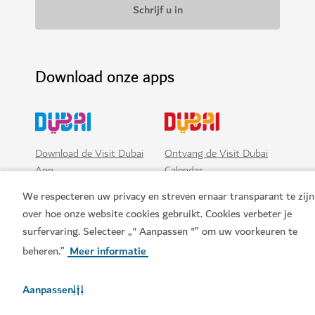
Download onze apps
Download de Visit Dubai
Ontvang de Visit Dubai
App
Calendar
We respecteren uw privacy en streven ernaar transparant te zijn
over hoe onze website cookies gebruikt. Cookies verbeter je
surfervaring. Selecteer „" Aanpassen "” om uw voorkeuren te
beheren.”
Meer informatie
Aanpassen