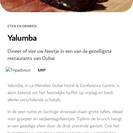
ETEN EN DRINKEN
Yalumba
Dineer of vier uw feestje in een van de gezelligste
restaurants van Dubai
1,937
Yalumba, in Le Meridien Dubai Hotel & Conference Centre, is
alom bekend om het feestelijke buffet op vrijdag en biedt
allerlei verschillende schotels.
In de zeer ruime en luchtige dinerzaal staan grote tafels, ideaal
voor groepen en verjaardagsfeestjes. Tijdens de brunch hangt
er een gezellige sfeer door de druk pratende gasten. Ook het