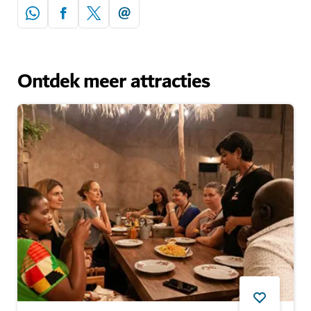
Ontdek meer attracties