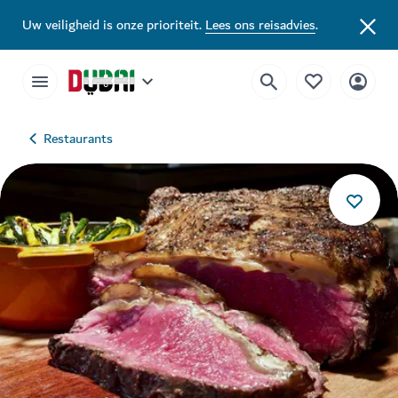
Uw veiligheid is onze prioriteit.
Lees ons reisadvies
.
Restaurants