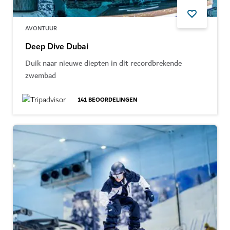
AVONTUUR
Deep Dive Dubai
Duik naar nieuwe diepten in dit recordbrekende
zwembad
141
BEOORDELINGEN