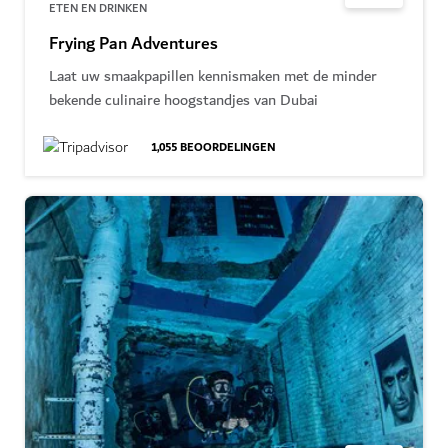
ETEN EN DRINKEN
Frying Pan Adventures
Laat uw smaakpapillen kennismaken met de minder
bekende culinaire hoogstandjes van Dubai
1,055
BEOORDELINGEN