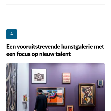
4
Een vooruitstrevende kunstgalerie met
een focus op nieuw talent