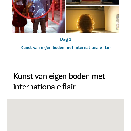
Dag 1
Kunst van eigen boden met internationale flair
Kunst van eigen boden met
internationale flair