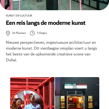
KUNST EN CULTUUR
Een reis langs de moderne kunst
3 Dagen
14
Plaatsen
Nieuwe perspectieven, majestueuze architectuur en
moderne kunst. Dit vierdaagse reisplan voert u langs
het beste van de opkomende creatieve scene van
Dubai.