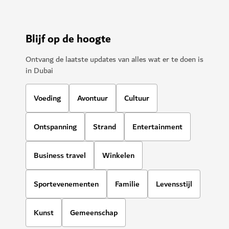
Blijf op de hoogte
Ontvang de laatste updates van alles wat er te doen is
in Dubai
Voeding
Avontuur
Cultuur
Ontspanning
Strand
Entertainment
Business travel
Winkelen
Sportevenementen
Familie
Levensstijl
Kunst
Gemeenschap