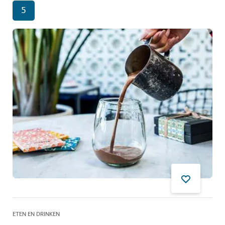
5
ETEN EN DRINKEN