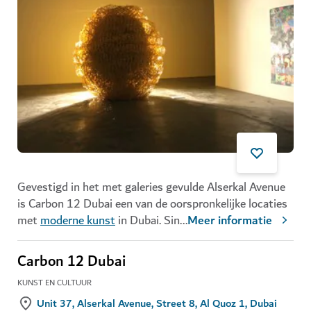
Gevestigd in het met galeries gevulde Alserkal Avenue
is Carbon 12 Dubai een van de oorspronkelijke locaties
met
moderne kunst
in Dubai. Sin
...
Meer informatie
Carbon 12 Dubai
KUNST EN CULTUUR
Unit 37, Alserkal Avenue, Street 8, Al Quoz 1, Dubai