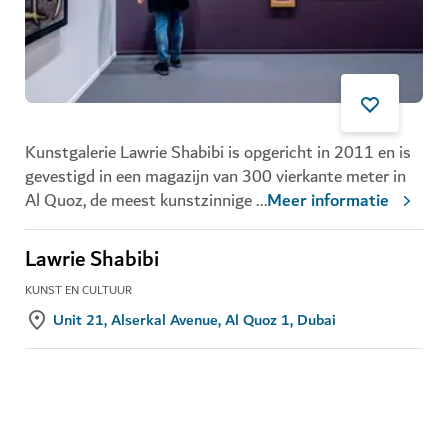
Kunstgalerie Lawrie Shabibi is opgericht in 2011 en is
gevestigd in een magazijn van 300 vierkante meter in
Al Quoz, de meest kunstzinnige
...
Meer informatie
Lawrie Shabibi
KUNST EN CULTUUR
Unit 21, Alserkal Avenue, Al Quoz 1, Dubai