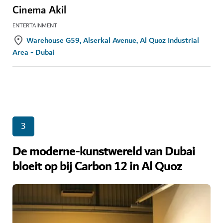
Cinema Akil
ENTERTAINMENT
Warehouse G59, Alserkal Avenue, Al Quoz Industrial
Area - Dubai
3
De moderne-kunstwereld van Dubai
bloeit op bij Carbon 12 in Al Quoz