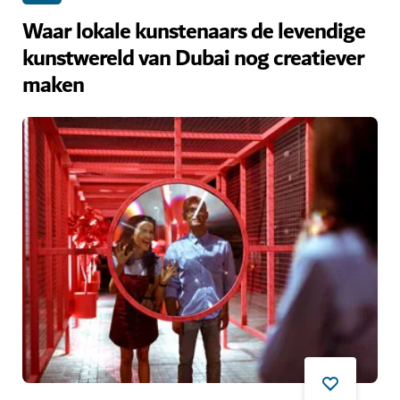
Waar lokale kunstenaars de levendige
kunstwereld van Dubai nog creatiever
maken