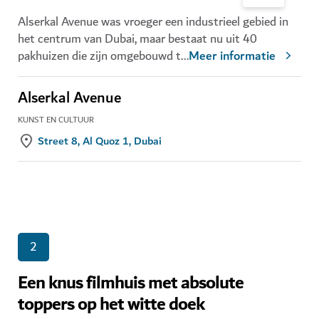
Alserkal Avenue was vroeger een industrieel gebied in
het centrum van Dubai, maar bestaat nu uit 40
pakhuizen die zijn omgebouwd t
...
Meer informatie
Alserkal Avenue
KUNST EN CULTUUR
Street 8, Al Quoz 1, Dubai
2
Een knus filmhuis met absolute
toppers op het witte doek