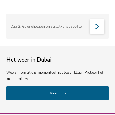
Dag 2
.
Galeriehoppen en straatkunst spotten
Het weer in Dubai
Weersinformatie is momenteel niet beschikbaar. Probeer het
later opnieuw.
Meer info