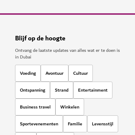
Blijf op de hoogte
Ontvang de laatste updates van alles wat er te doen is
in Dubai
Voeding
Avontuur
Cultuur
Ontspanning
Strand
Entertainment
Business travel
Winkelen
Sportevenementen
Familie
Levensstijl