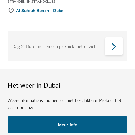
STRANDEN EN STRANDCLUBS
Al Sufouh Beach - Dubai
Dag 2
.
Dolle pret en een picknick met uitzicht
Het weer in Dubai
Weersinformatie is momenteel niet beschikbaar. Probeer het
later opnieuw.
Meer info