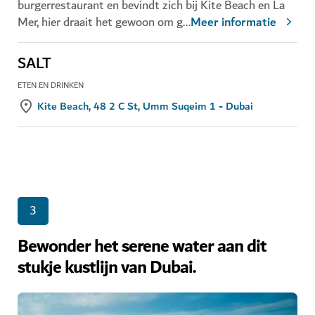
burgerrestaurant en bevindt zich bij Kite Beach en La
Mer, hier draait het gewoon om g
...
Meer informatie
SALT
ETEN EN DRINKEN
Kite Beach, 48 2 C St, Umm Suqeim 1 - Dubai
3
Bewonder het serene water aan dit
stukje kustlijn van Dubai.