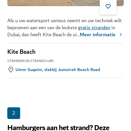
Als u uw watersport serieus neemt en uw techniek wilt
beproeven aan een van de leukste
gratis stranden
in
Dubai, dan heeft Kite Beach de ui
...
Meer informatie
Kite Beach
STRANDEN EN STRANDCLUBS
Umm Suqeim, vlakbij Jumeirah Beach Road
2
Hamburgers aan het strand? Deze