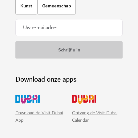
Kunst
Gemeenschap
Download onze apps
Download de Visit Dubai
Ontvang de Visit Dubai
App
Calendar