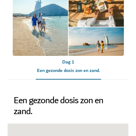
Dag 1
Een gezonde dosis zon en zand.
Een gezonde dosis zon en
zand.