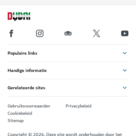
Populaire links
Handige informatie
Gerelateerde sites
Gebruiksvoorwaarden
Privacybeleid
Cookiebeleid
Sitemap
Copyright © 2026. Deze site wordt onderhouden door het