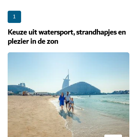
1
Keuze uit watersport, strandhapjes en
plezier in de zon