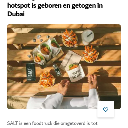
hotspot is geboren en getogen in
Dubai
SALT is een foodtruck die omgetoverd is tot