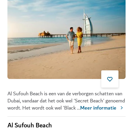
Al Sufouh Beach is een van de verborgen schatten van
Dubai, vandaar dat het ook wel 'Secret Beach' genoemd
wordt. Het wordt ook wel 'Black
...
Meer informatie
Al Sufouh Beach