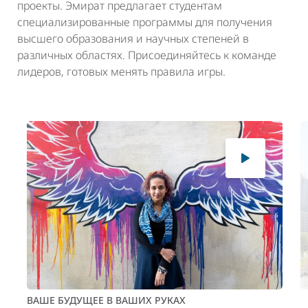
проекты. Эмират предлагает студентам
специализированные программы для получения
высшего образования и научных степеней в
различных областях. Присоединяйтесь к команде
лидеров, готовых менять правила игры.
ВАШЕ БУДУЩЕЕ В ВАШИХ РУКАХ