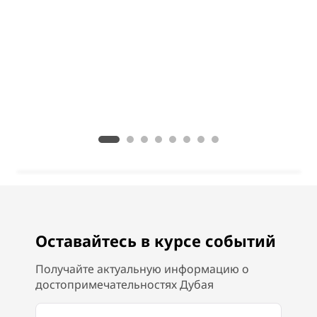
Оставайтесь в курсе событий
Получайте актуальную информацию о
достопримечательностях Дубая