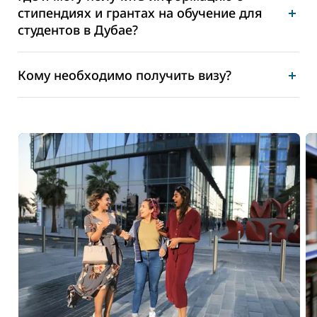
стипендиях и грантах на обучение для
студентов в Дубае?
Кому необходимо получить визу?