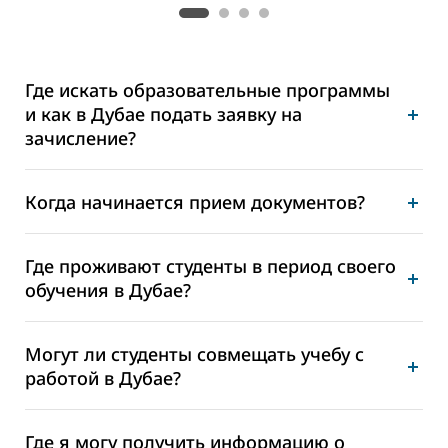
Где искать образовательные программы
и как в Дубае подать заявку на
зачисление?
Когда начинается прием документов?
Где проживают студенты в период своего
обучения в Дубае?
Могут ли студенты совмещать учебу с
работой в Дубае?
Где я могу получить информацию о