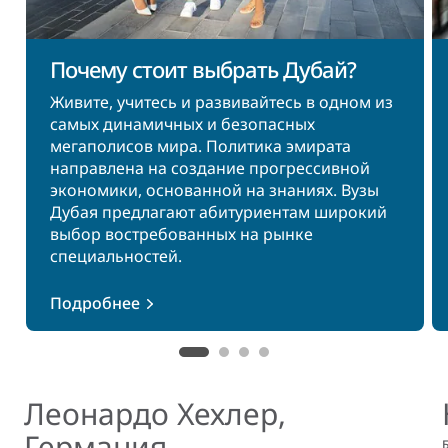
Почему стоит выбрать Дубай?
Живите, учитесь и развивайтесь в одном из
самых динамичных и безопасных
мегаполисов мира. Политика эмирата
направлена на создание прогрессивной
экономики, основанной на знаниях. Вузы
Дубая предлагают абитуриентам широкий
выбор востребованных на рынке
специальностей.
Подробнее
Леонардо Хехлер,
Германия