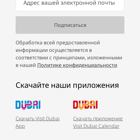
Обработка всей предоставленной
информации осуществляется в
соответствии с принципами, изложенными
в нашей
Политике конфиденциальности
Скачайте наши приложения
Скачать Visit Dubai
Скачать приложение
App
Visit Dubai Calendar