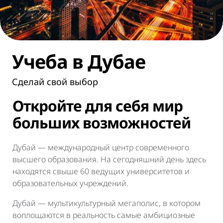
Учеба в Дубае
Сделай свой выбор
Откройте для себя мир
больших возможностей
Дубай — международный центр современного
высшего образования. На сегодняшний день здесь
находятся свыше 60 ведущих университетов и
образовательных учреждений.
Дубай — мультикультурный мегаполис, в котором
воплощаются в реальность самые амбициозные