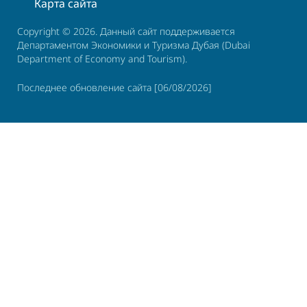
Карта сайта
Copyright © 2026. Данный сайт поддерживается
Департаментом Экономики и Туризма Дубая (Dubai
Department of Economy and Tourism).
Последнее обновление сайта [06/08/2026]