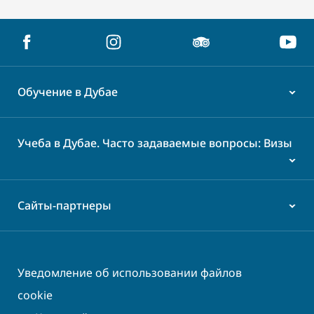
Обучение в Дубае
Учеба в Дубае. Часто задаваемые вопросы: Визы
Сайты-партнеры
Уведомление об использовании файлов
cookie