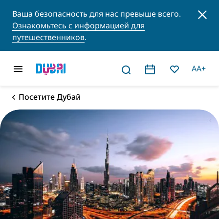
Ваша безопасность для нас превыше всего.
Ознакомьтесь с информацией для
путешественников
.
AA+
Посетите Дубай