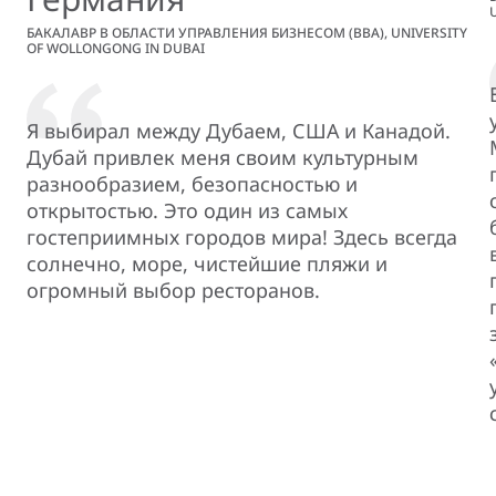
БАКАЛАВР В ОБЛАСТИ УПРАВЛЕНИЯ БИЗНЕСОМ (BBA), UNIVERSITY
OF WOLLONGONG IN DUBAI
Я выбирал между Дубаем, США и Канадой.
Дубай привлек меня своим культурным
разнообразием, безопасностью и
открытостью. Это один из самых
гостеприимных городов мира! Здесь всегда
солнечно, море, чистейшие пляжи и
огромный выбор ресторанов.