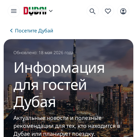
Посетите Дубай
Обновлено: 18 мая 2026 года
Информация
для гостей
Дубая
Актуальные новости и полезные
рекомендации для тех, кто находится в
Дубае или планирует поездку.