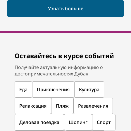
Узнать больше
Оставайтесь в курсе событий
Получайте актуальную информацию о
достопримечательностях Дубая
Еда
Приключения
Культура
Релаксация
Пляж
Развлечения
Деловая поездка
Шопинг
Спорт