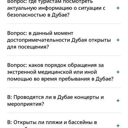
Вопрос: где туристам посмотреть
актуальную информацию о ситуации с
безопасностью в Дубае?
Вопрос: в данный момент
достопримечательности Дубая открыты
для посещения?
Вопрос: каков порядок обращения за
экстренной медицинской или иной
помощью во время пребывания в Дубае?
В: Проводятся ли в Дубае концерты и
мероприятия?
В: Открыты ли пляжи и бассейны в