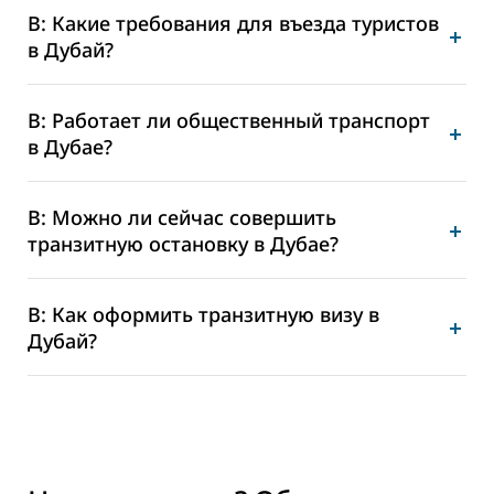
В: Какие требования для въезда туристов
в Дубай?
В: Работает ли общественный транспорт
в Дубае?
В: Можно ли сейчас совершить
транзитную остановку в Дубае?
В: Как оформить транзитную визу в
Дубай?