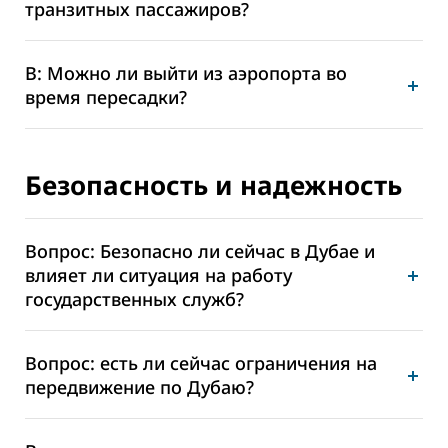
транзитных пассажиров?
В: Можно ли выйти из аэропорта во
время пересадки?
Безопасность и надежность
Вопрос: Безопасно ли сейчас в Дубае и
влияет ли ситуация на работу
государственных служб?
Вопрос: есть ли сейчас ограничения на
передвижение по Дубаю?