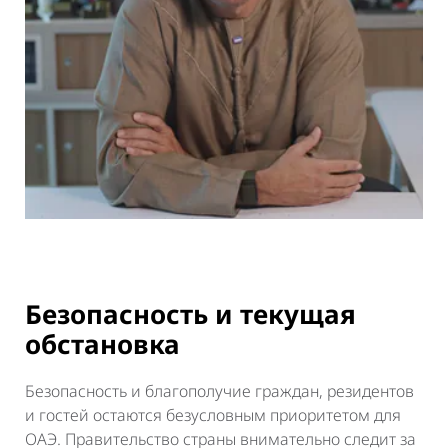
Безопасность и текущая
обстановка
Безопасность и благополучие граждан, резидентов
и гостей остаются безусловным приоритетом для
ОАЭ. Правительство страны внимательно следит за