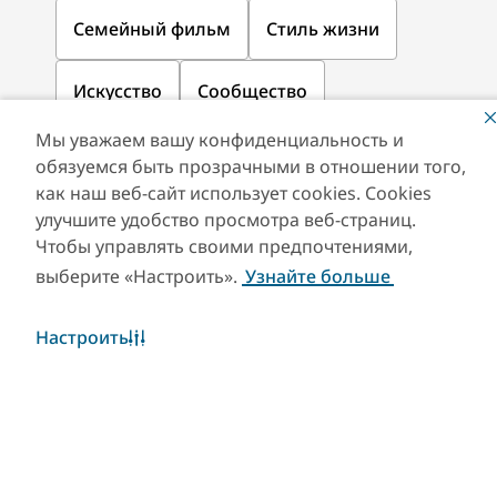
Семейный фильм
Стиль жизни
Искусство
Сообщество
Мы уважаем вашу конфиденциальность и
обязуемся быть прозрачными в отношении того,
как наш веб-сайт использует cookies. Cookies
улучшите удобство просмотра веб-страниц.
Чтобы управлять своими предпочтениями,
выберите «Настроить».
Узнайте больше
Настроить
Скачайте наши приложения
Скачать Visit Dubai
Скачать приложение
App
Visit Dubai Calendar