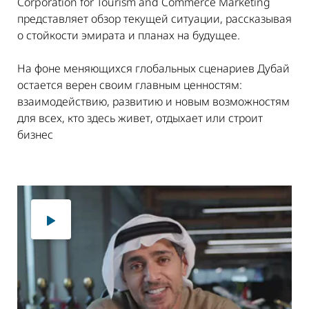
Corporation for Tourism and Commerce Marketing
представляет обзор текущей ситуации, рассказывая
о стойкости эмирата и планах на будущее.
На фоне меняющихся глобальных сценариев Дубай
остается верен своим главным ценностям:
взаимодействию, развитию и новым возможностям
для всех, кто здесь живет, отдыхает или строит
бизнес