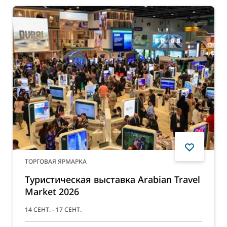
ТОРГОВАЯ ЯРМАРКА
Туристическая выставка Arabian Travel
Market 2026
14 СЕНТ. - 17 СЕНТ.