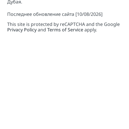
Дубая.
Последнее обновление сайта [10/08/2026]
This site is protected by reCAPTCHA and the Google
Privacy Policy
and
Terms of Service
apply.