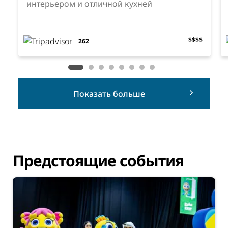
интерьером и отличной кухней
$$$$
262
Показать больше
Предстоящие события