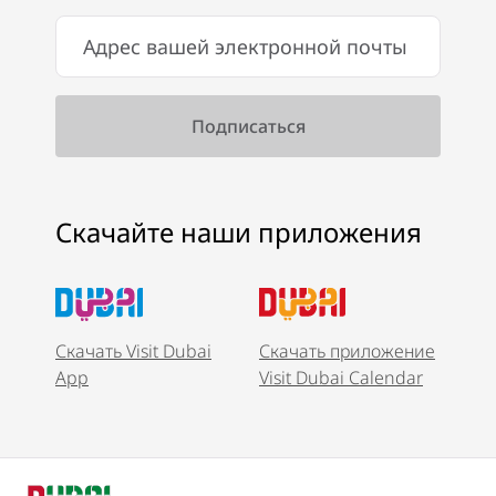
Скачайте наши приложения
Скачать Visit Dubai
Скачать приложение
App
Visit Dubai Calendar