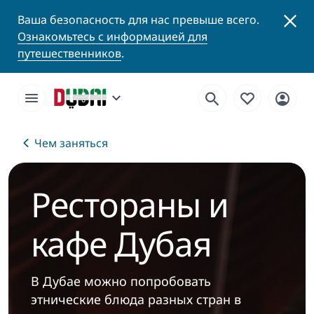
Ваша безопасность для нас превыше всего.
Ознакомьтесь с информацией для
путешественников
.
Чем заняться
Рестораны и
кафе Дубая
В Дубае можно попробовать
этнические блюда разных стран в