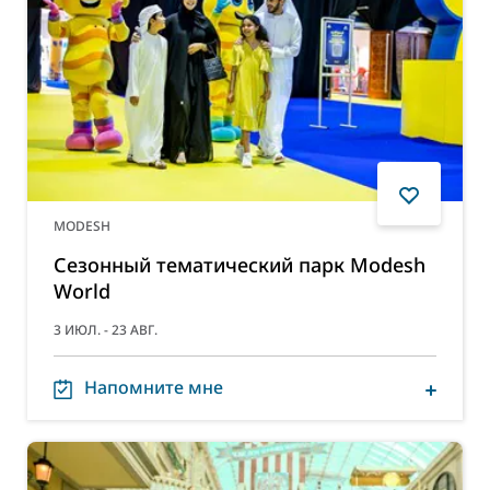
MODESH
Сезонный тематический парк Modesh
World
3 ИЮЛ. - 23 АВГ.
Напомните мне