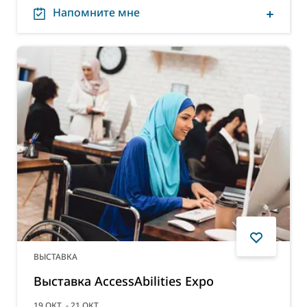
Напомните мне
ВЫСТАВКА
Выставка AccessAbilities Expo
19 ОКТ. - 21 ОКТ.