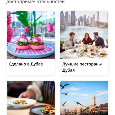
достопримечательностей
Сделано в Дубае
Лучшие рестораны
Дубая