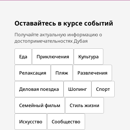
Оставайтесь в курсе событий
Получайте актуальную информацию о
достопримечательностях Дубая
Еда
Приключения
Культура
Релаксация
Пляж
Развлечения
Деловая поездка
Шопинг
Спорт
Семейный фильм
Стиль жизни
Искусство
Сообщество