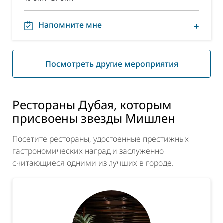
Напомните мне
Посмотреть другие мероприятия
Рестораны Дубая, которым
присвоены звезды Мишлен
Посетите рестораны, удостоенные престижных
гастрономических наград и заслуженно
считающиеся одними из лучших в городе.