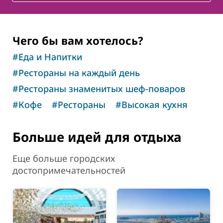
Чего бы вам хотелось?
#
Еда и Напитки
#
Рестораны на каждый день
#
Рестораны знаменитых шеф-поваров
#
Кофе
#
Рестораны
#
Высокая кухня
Больше идей для отдыха
Еще больше городских
достопримечательностей