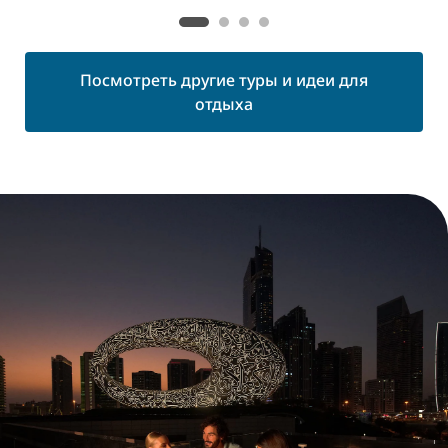
Посмотреть другие туры и идеи для
отдыха