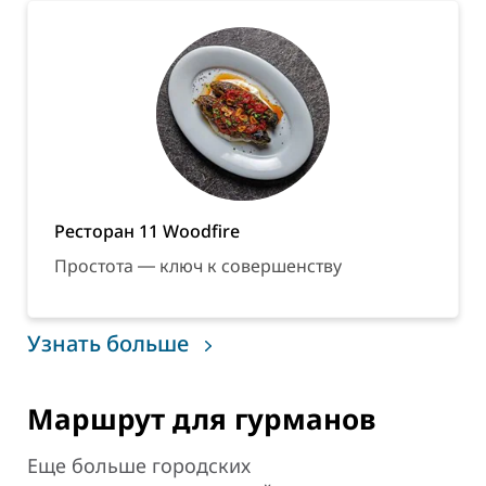
Ресторан 11 Woodfire
Простота ― ключ к совершенству
Узнать больше
Маршрут для гурманов
Еще больше городских