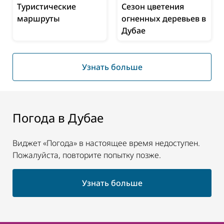
Туристические
Сезон цветения
маршруты
огненных деревьев в
Дубае
Узнать больше
Погода в Дубае
Виджет «Погода» в настоящее время недоступен.
Пожалуйста, повторите попытку позже.
Узнать больше