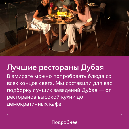
Лучшие рестораны Дубая
В эмирате можно попробовать блюда со
всех концов света. Мы составили для вас
подборку лучших заведений Дубая ― от
ресторанов высокой кухни до
демократичных кафе.
Подробнее