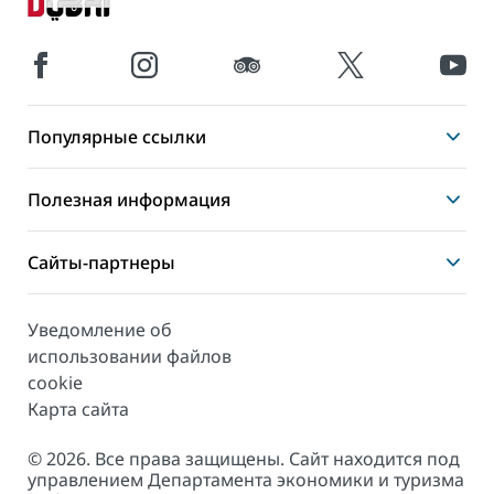
Популярные ссылки
Полезная информация
Сайты-партнеры
Уведомление об
использовании файлов
cookie
Карта сайта
© 2026. Все права защищены. Сайт находится под
управлением Департамента экономики и туризма