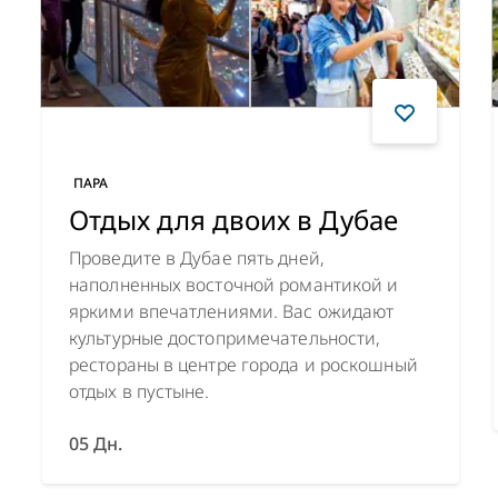
ПАРА
Отдых для двоих в Дубае
Проведите в Дубае пять дней,
наполненных восточной романтикой и
яркими впечатлениями. Вас ожидают
культурные достопримечательности,
рестораны в центре города и роскошный
отдых в пустыне.
05 Дн.