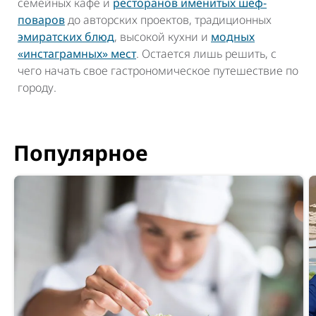
семейных кафе и
ресторанов именитых шеф-
поваров
до авторских проектов, традиционных
эмиратских блюд
, высокой кухни и
модных
«инстаграмных» мест
. Остается лишь решить, с
чего начать свое гастрономическое путешествие по
городу.
Популярное