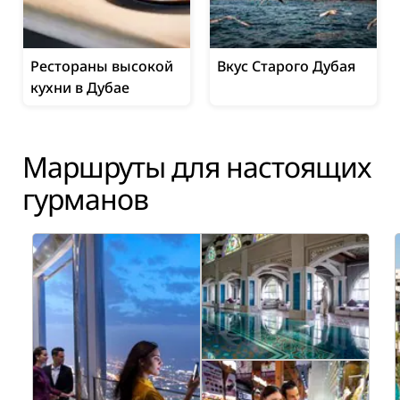
Рестораны высокой
Вкус Старого Дубая
кухни в Дубае
Маршруты для настоящих
гурманов