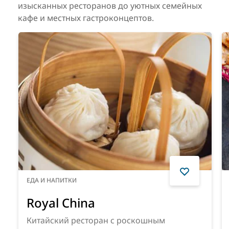
изысканных ресторанов до уютных семейных
кафе и местных гастроконцептов.
ЕДА И НАПИТКИ
Royal China
Китайский ресторан с роскошным