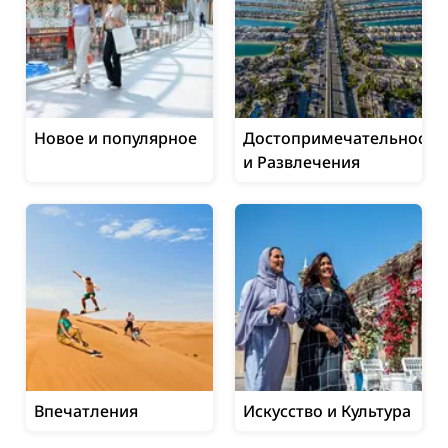
Новое и популярное
Достопримечательности
и Развлечения
Впечатления
Искусство и Культура