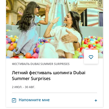
ФЕСТИВАЛЬ DUBAI SUMMER SURPRISES
Летний фестиваль шопинга Dubai
Summer Surprises
2 ИЮЛ. - 30 АВГ.
Напомните мне