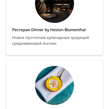
Ресторан Dinner by Heston Blumenthal
Новое прочтение кулинарных традиций
средневековой Англии