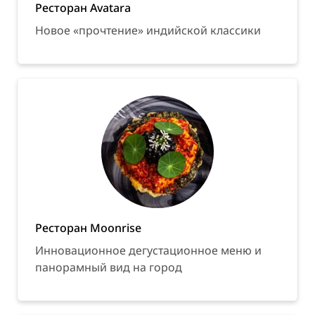
Ресторан Avatara
Новое «прочтение» индийской классики
Ресторан Moonrise
Инновационное дегустационное меню и
панорамный вид на город