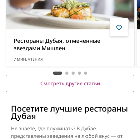
Рестораны Дубая, отмеченные
звездами Мишлен
7
МИН. ЧТЕНИЯ
Смотреть другие статьи
Посетите лучшие рестораны
Дубая
Не знаете, где поужинать? В Дубае
представлены заведения на любой вкус ― от